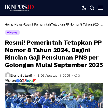
Home
News
Resmi! Pemerintah Tetapkan PP Nomor 8 Tahun 2024,
Begini Rincian Gaji Pensiunan PNS per Golongan Mulai
September 2025
News
Resmi! Pemerintah Tetapkan PP
Nomor 8 Tahun 2024, Begini
Rincian Gaji Pensiunan PNS per
Golongan Mulai September 2025
Derry Sutardi
18:26 Agustus 11, 2025
0
Share