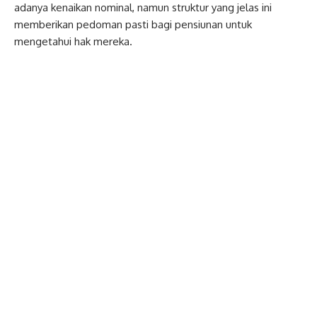
adanya kenaikan nominal, namun struktur yang jelas ini
memberikan pedoman pasti bagi pensiunan untuk
mengetahui hak mereka.