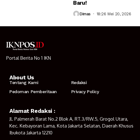
Baru!
Dimas
18:26 Mei 20, 2026
Portal Berita No 1 IKN
About Us
Tentang Kami
Redaksi
Pedoman Pemberitaan
Privacy Policy
Alamat Redaksi :
Jl. Palmerah Barat No.2 Blok A, RT.3/RW.5, Grogol Utara,
Kec. Kebayoran Lama, Kota Jakarta Selatan, Daerah Khusus
Ibukota Jakarta 12210