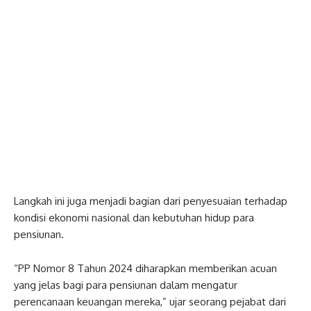
Langkah ini juga menjadi bagian dari penyesuaian terhadap
kondisi ekonomi nasional dan kebutuhan hidup para
pensiunan.
“PP Nomor 8 Tahun 2024 diharapkan memberikan acuan
yang jelas bagi para pensiunan dalam mengatur
perencanaan keuangan mereka,” ujar seorang pejabat dari