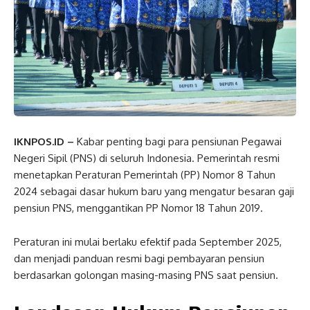
IKNPOS.ID –
Kabar penting bagi para pensiunan Pegawai
Negeri Sipil (PNS) di seluruh Indonesia. Pemerintah resmi
menetapkan Peraturan Pemerintah (PP) Nomor 8 Tahun
2024 sebagai dasar hukum baru yang mengatur besaran gaji
pensiun PNS, menggantikan PP Nomor 18 Tahun 2019.
Peraturan ini mulai berlaku efektif pada September 2025,
dan menjadi panduan resmi bagi pembayaran pensiun
berdasarkan golongan masing-masing PNS saat pensiun.