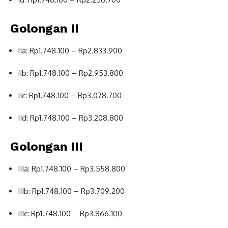
Golongan II
IIa: Rp1.748.100 – Rp2.833.900
IIb: Rp1.748.100 – Rp2.953.800
IIc: Rp1.748.100 – Rp3.078.700
IId: Rp1.748.100 – Rp3.208.800
Golongan III
IIIa: Rp1.748.100 – Rp3.558.800
IIIb: Rp1.748.100 – Rp3.709.200
IIIc: Rp1.748.100 – Rp3.866.100