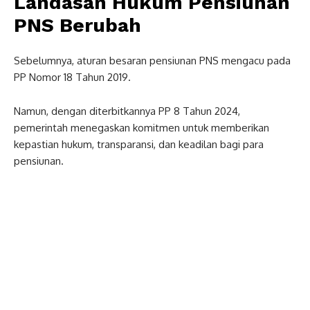
Landasan Hukum Pensiunan
PNS Berubah
Sebelumnya, aturan besaran pensiunan PNS mengacu pada
PP Nomor 18 Tahun 2019.
Namun, dengan diterbitkannya PP 8 Tahun 2024,
pemerintah menegaskan komitmen untuk memberikan
kepastian hukum, transparansi, dan keadilan bagi para
pensiunan.