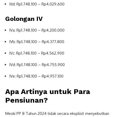
IIId: Rp1.748.100 – Rp4.029.600
Golongan IV
IVa: Rp1.748.100 – Rp4.200.000
IVb: Rp1.748.100 – Rp4.377.800
IVc: Rp1.748.100 – Rp4.562.900
IVd: Rp1.748.100 – Rp4.755.900
IVe: Rp1.748.100 – Rp4.957.100
Apa Artinya untuk Para
Pensiunan?
Meski PP 8 Tahun 2024 tidak secara eksplisit menyebutkan