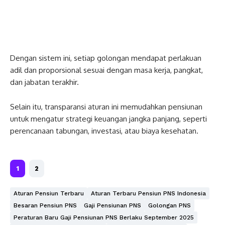
Dengan sistem ini, setiap golongan mendapat perlakuan
adil dan proporsional sesuai dengan masa kerja, pangkat,
dan jabatan terakhir.
Selain itu, transparansi aturan ini memudahkan pensiunan
untuk mengatur strategi keuangan jangka panjang, seperti
perencanaan tabungan, investasi, atau biaya kesehatan.
1
2
Aturan Pensiun Terbaru
Aturan Terbaru Pensiun PNS Indonesia
Besaran Pensiun PNS
Gaji Pensiunan PNS
Golongan PNS
Peraturan Baru Gaji Pensiunan PNS Berlaku September 2025