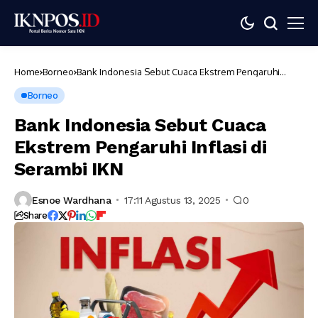
Home
Borneo
Bank Indonesia Sebut Cuaca Ekstrem Pengaruhi
Inflasi di Serambi IKN
Borneo
Bank Indonesia Sebut Cuaca
Ekstrem Pengaruhi Inflasi di
Serambi IKN
Esnoe Wardhana
17:11 Agustus 13, 2025
0
Share