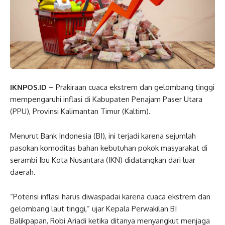
IKNPOS.ID
– Prakiraan cuaca ekstrem dan gelombang tinggi
mempengaruhi inflasi di Kabupaten Penajam Paser Utara
(PPU), Provinsi Kalimantan Timur (Kaltim).
Menurut Bank Indonesia (BI), ini terjadi karena sejumlah
pasokan komoditas bahan kebutuhan pokok masyarakat di
serambi Ibu Kota Nusantara (IKN) didatangkan dari luar
daerah.
“Potensi inflasi harus diwaspadai karena cuaca ekstrem dan
gelombang laut tinggi,” ujar Kepala Perwakilan BI
Balikpapan, Robi Ariadi ketika ditanya menyangkut menjaga