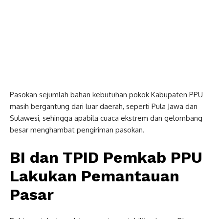
Pasokan sejumlah bahan kebutuhan pokok Kabupaten PPU
masih bergantung dari luar daerah, seperti Pula Jawa dan
Sulawesi, sehingga apabila cuaca ekstrem dan gelombang
besar menghambat pengiriman pasokan.
BI dan TPID Pemkab PPU
Lakukan Pemantauan
Pasar