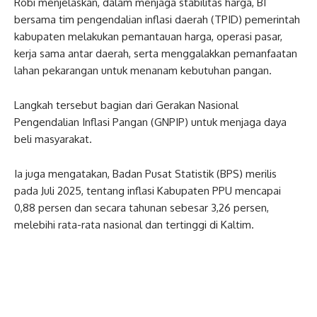
Robi menjelaskan, dalam menjaga stabilitas harga, BI
bersama tim pengendalian inflasi daerah (TPID) pemerintah
kabupaten melakukan pemantauan harga, operasi pasar,
kerja sama antar daerah, serta menggalakkan pemanfaatan
lahan pekarangan untuk menanam kebutuhan pangan.
Langkah tersebut bagian dari Gerakan Nasional
Pengendalian Inflasi Pangan (GNPIP) untuk menjaga daya
beli masyarakat.
Ia juga mengatakan, Badan Pusat Statistik (BPS) merilis
pada Juli 2025, tentang inflasi Kabupaten PPU mencapai
0,88 persen dan secara tahunan sebesar 3,26 persen,
melebihi rata-rata nasional dan tertinggi di Kaltim.