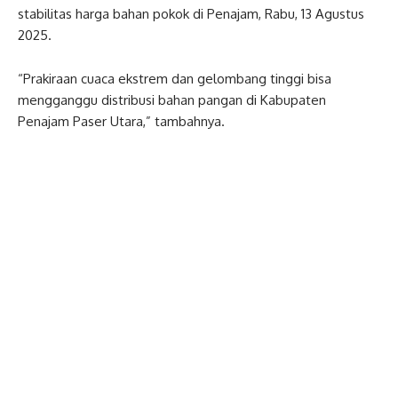
stabilitas harga bahan pokok di Penajam, Rabu, 13 Agustus
2025.
“Prakiraan cuaca ekstrem dan gelombang tinggi bisa
mengganggu distribusi bahan pangan di Kabupaten
Penajam Paser Utara,” tambahnya.