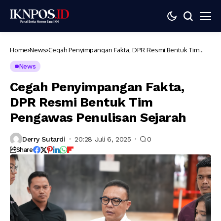
Home
News
Cegah Penyimpangan Fakta, DPR Resmi Bentuk Tim
Pengawas Penulisan Sejarah
News
Cegah Penyimpangan Fakta,
DPR Resmi Bentuk Tim
Pengawas Penulisan Sejarah
Derry Sutardi
20:28 Juli 6, 2025
0
Share