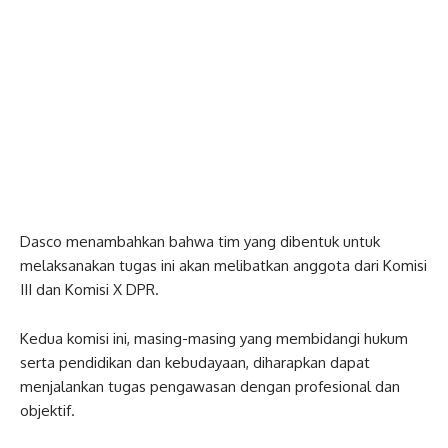
Dasco menambahkan bahwa tim yang dibentuk untuk
melaksanakan tugas ini akan melibatkan anggota dari Komisi
III dan Komisi X DPR.
Kedua komisi ini, masing-masing yang membidangi hukum
serta pendidikan dan kebudayaan, diharapkan dapat
menjalankan tugas pengawasan dengan profesional dan
objektif.