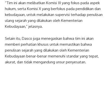
“Tim ini akan melibatkan Komisi III yang fokus pada aspek
hukum, serta Komisi X yang berfokus pada pendidikan dan
kebudayaan, untuk melakukan supervisi terhadap penulisan
ulang sejarah yang dilakukan oleh Kementerian
Kebudayaan,” jelasnya.
Selain itu, Dasco juga menegaskan bahwa tim ini akan
memberi perhatian khusus untuk memastikan bahwa
penulisan sejarah yang dilakukan oleh Kementerian
Kebudayaan benar-benar memenuhi standar yang tepat,
akurat, dan tidak mengandung unsur penyesatan.