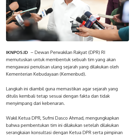
IKNPOS.ID
– Dewan Perwakilan Rakyat (DPR) RI
memutuskan untuk membentuk sebuah tim yang akan
mengawasi penulisan ulang sejarah yang dilakukan oleh
Kementerian Kebudayaan (Kemenbud).
Langkah ini diambil guna memastikan agar sejarah yang
ditulis kembali tetap sesuai dengan fakta dan tidak
menyimpang dari kebenaran.
Wakil Ketua DPR, Sufmi Dasco Ahmad, mengungkapkan
bahwa pembentukan tim ini dilakukan setelah dilakukan
serangkaian konsultasi dengan Ketua DPR serta pimpinan