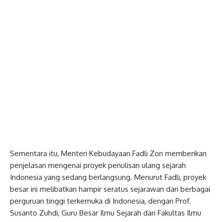
Sementara itu, Menteri Kebudayaan Fadli Zon memberikan
penjelasan mengenai proyek penulisan ulang sejarah
Indonesia yang sedang berlangsung. Menurut Fadli, proyek
besar ini melibatkan hampir seratus sejarawan dari berbagai
perguruan tinggi terkemuka di Indonesia, dengan Prof.
Susanto Zuhdi, Guru Besar Ilmu Sejarah dari Fakultas Ilmu