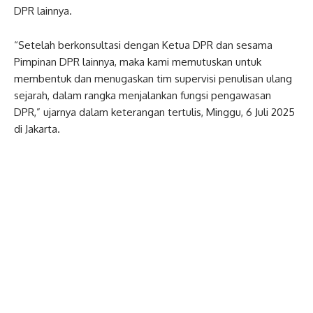
DPR lainnya.
“Setelah berkonsultasi dengan Ketua DPR dan sesama
Pimpinan DPR lainnya, maka kami memutuskan untuk
membentuk dan menugaskan tim supervisi penulisan ulang
sejarah, dalam rangka menjalankan fungsi pengawasan
DPR,” ujarnya dalam keterangan tertulis, Minggu, 6 Juli 2025
di Jakarta.