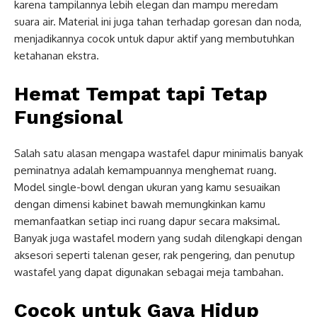
karena tampilannya lebih elegan dan mampu meredam
suara air. Material ini juga tahan terhadap goresan dan noda,
menjadikannya cocok untuk dapur aktif yang membutuhkan
ketahanan ekstra.
Hemat Tempat tapi Tetap
Fungsional
Salah satu alasan mengapa wastafel dapur minimalis banyak
peminatnya adalah kemampuannya menghemat ruang.
Model single-bowl dengan ukuran yang kamu sesuaikan
dengan dimensi kabinet bawah memungkinkan kamu
memanfaatkan setiap inci ruang dapur secara maksimal.
Banyak juga wastafel modern yang sudah dilengkapi dengan
aksesori seperti talenan geser, rak pengering, dan penutup
wastafel yang dapat digunakan sebagai meja tambahan.
Cocok untuk Gaya Hidup