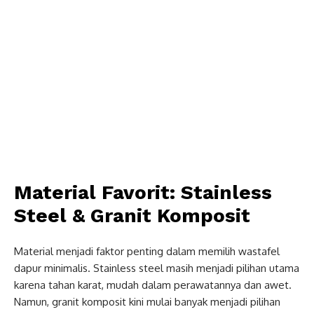
Material Favorit: Stainless
Steel & Granit Komposit
Material menjadi faktor penting dalam memilih wastafel
dapur minimalis. Stainless steel masih menjadi pilihan utama
karena tahan karat, mudah dalam perawatannya dan awet.
Namun, granit komposit kini mulai banyak menjadi pilihan