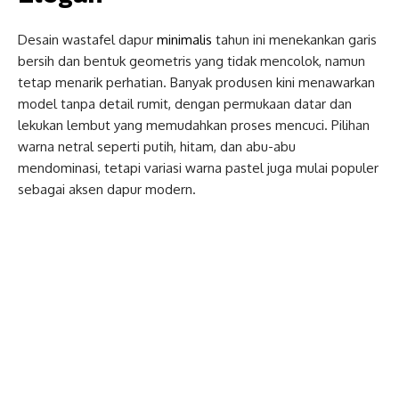
Desain wastafel dapur
minimalis
tahun ini menekankan garis
bersih dan bentuk geometris yang tidak mencolok, namun
tetap menarik perhatian. Banyak produsen kini menawarkan
model tanpa detail rumit, dengan permukaan datar dan
lekukan lembut yang memudahkan proses mencuci. Pilihan
warna netral seperti putih, hitam, dan abu-abu
mendominasi, tetapi variasi warna pastel juga mulai populer
sebagai aksen dapur modern.