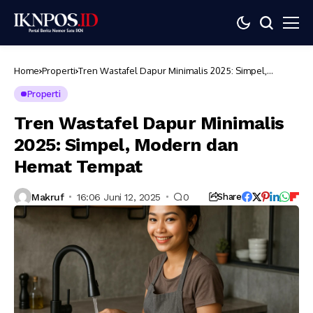
Home
Properti
Tren Wastafel Dapur Minimalis 2025: Simpel,
Modern dan Hemat Tempat
Properti
Tren Wastafel Dapur Minimalis
2025: Simpel, Modern dan
Hemat Tempat
Makruf
16:06 Juni 12, 2025
0
Share