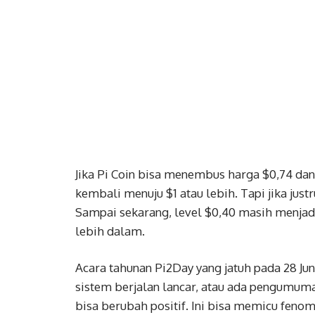
Jika Pi Coin bisa menembus harga $0,74 dan
kembali menuju $1 atau lebih. Tapi jika justr
Sampai sekarang, level $0,40 masih menjadi
lebih dalam.
Acara tahunan Pi2Day yang jatuh pada 28 Jun
sistem berjalan lancar, atau ada pengumuma
bisa berubah positif. Ini bisa memicu fen