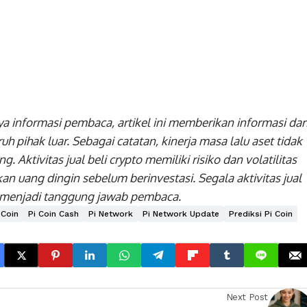
a informasi pembaca, artikel ini memberikan informasi dar
h pihak luar. Sebagai catatan, kinerja masa lalu aset tidak
 Aktivitas jual beli crypto memiliki risiko dan volatilitas
kan uang dingin sebelum berinvestasi. Segala aktivitas jual
nya menjadi tanggung jawab pembaca.
 Coin
Pi Coin Cash
Pi Network
Pi Network Update
Prediksi Pi Coin
Next Post