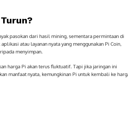
 Turun?
nyak pasokan dari hasil mining, sementara permintaan di
aplikasi atau layanan nyata yang menggunakan Pi Coin,
aripada menyimpan.
 harga Pi akan terus fluktuatif. Tapi jika jaringan ini
an manfaat nyata, kemungkinan Pi untuk kembali ke harg