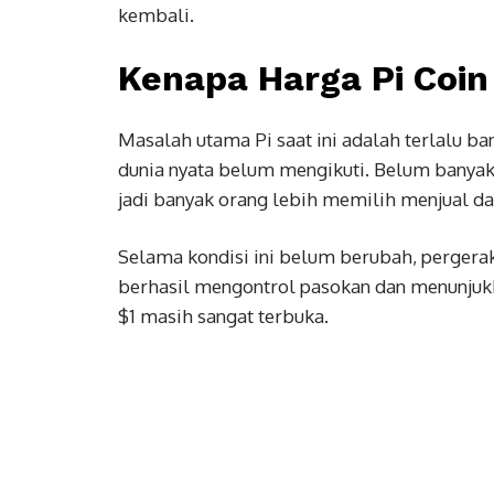
kembali.
Kenapa Harga Pi Coin
Masalah utama Pi saat ini adalah terlalu ba
dunia nyata belum mengikuti. Belum banyak 
jadi banyak orang lebih memilih menjual d
Selama kondisi ini belum berubah, pergerakan
berhasil mengontrol pasokan dan menunjukk
$1 masih sangat terbuka.