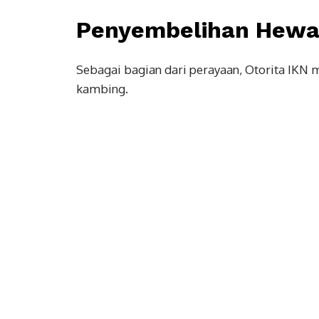
Penyembelihan Hewa
Sebagai bagian dari perayaan, Otorita IKN 
kambing.