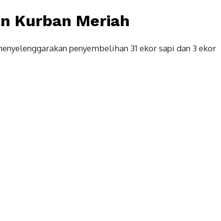
n Kurban Meriah
menyelenggarakan penyembelihan 31 ekor sapi dan 3 ekor