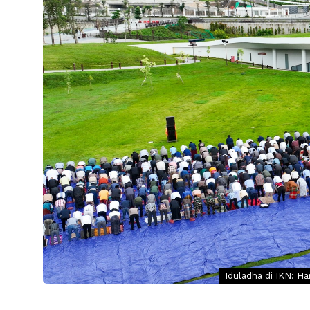
Iduladha di IKN: 