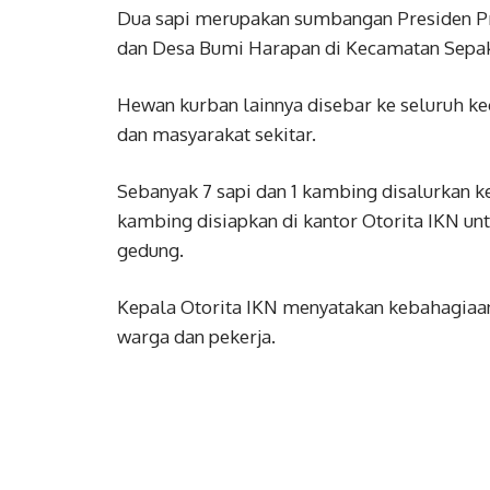
Dua sapi merupakan sumbangan Presiden Pr
dan Desa Bumi Harapan di Kecamatan Sepa
Hewan kurban lainnya disebar ke seluruh ke
dan masyarakat sekitar.
Sebanyak 7 sapi dan 1 kambing disalurkan ke
kambing disiapkan di kantor Otorita IKN un
gedung.
Kepala Otorita IKN menyatakan kebahagiaa
warga dan pekerja.