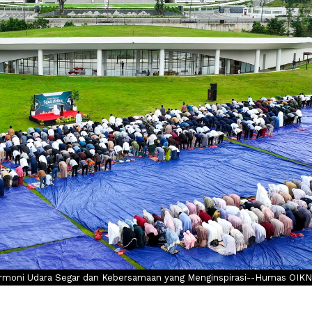
Harmoni Udara Segar dan Kebersamaan yang Menginspirasi--Humas OIKN