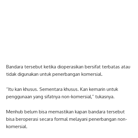
Bandara tersebut ketika dioperasikan bersifat terbatas atau
tidak digunakan untuk penerbangan komersial.
“Itu kan khusus. Sementara khusus. Kan kemarin untuk
penggunaan yang sifatnya non-komersial,” tukasnya.
Menhub belum bisa memastikan kapan bandara tersebut
bisa beroperasi secara formal melayani penerbangan non-
komersial.