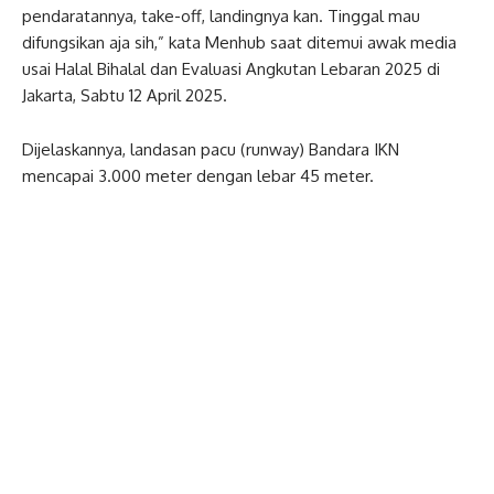
pendaratannya, take-off, landingnya kan. Tinggal mau
difungsikan aja sih,” kata Menhub saat ditemui awak media
usai Halal Bihalal dan Evaluasi Angkutan Lebaran 2025 di
Jakarta, Sabtu 12 April 2025.
Dijelaskannya, landasan pacu (runway) Bandara IKN
mencapai 3.000 meter dengan lebar 45 meter.