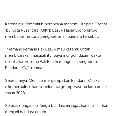
Karena itu, Kemenhub berencana menemui Kepala Otorita
Ibu Kota Nusantara (OIKN) Basuki Hadimuljono untuk
membahas rencana pengoperasian bandara tersebut.
“Memang kemarin Pak Basuki mau ketemu untuk
membicarakan masalah itu. Saya mungkin dalam waktu
dekat akan ketemu Pak Basuki mengenai pengoperasian
Bandara IKN,” ujarnua.
Sebelumnya, Menhub menyampaikan Bandara IKN akan
dikomersialisasikan sebelum target operasi ibu kota politik
tahun 2028.
Selaras dengan itu, fungsi bandara ini juga akan disesuaikan
menjadi bandara umum.