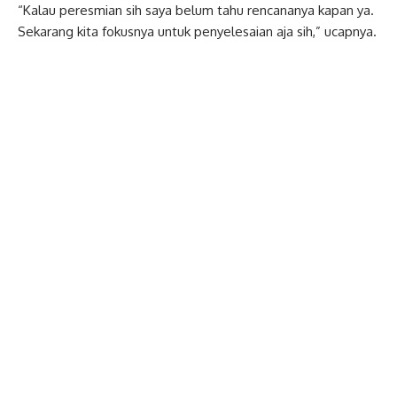
“Kalau peresmian sih saya belum tahu rencananya kapan ya.
Sekarang kita fokusnya untuk penyelesaian aja sih,” ucapnya.