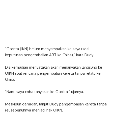
“Otorita (IKN) belum menyampaikan ke saya (soal
keputusan pengembalian ART ke China),” kata Dudy.
Dia kemudian menyatakan akan menanyakan langsung ke
OIKN soal rencana pengembalian kereta tanpa rel itu ke
China.
“Nanti saya coba tanyakan ke Otorita,” ujarnya.
Meskipun demikian, lanjut Dudy pengembalian kereta tanpa
rel sepenuhnya menjadi hak OIKN.