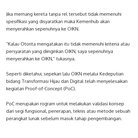
Jika memang kereta tanpa rel tersebut tidak memenuhi
spesifikasi yang disyaratkan maka Kemenhub akan
menyerahkan sepenuhnya ke OIKN.
“Kalau Otorita mengatakan itu tidak memenuhi kriteria atau
persyaratan yang diinginkan OIKN, saya sepenuhnya
menyerahkan ke OIKN,” tukasnya.
Seperti diketahui, sepekan lalu OIKN melalui Kedeputian
bidang Transformasi Hijau dan Digital telah menyelesaikan
kegiatan Proof-of-Concept (PoC).
PoC merupakan rogram untuk melakukan validasi konsep
dari segi fungsional, penerapan, teknis atau metode sebuah
perangkat lunak sebelum masuk tahap pengembangan.