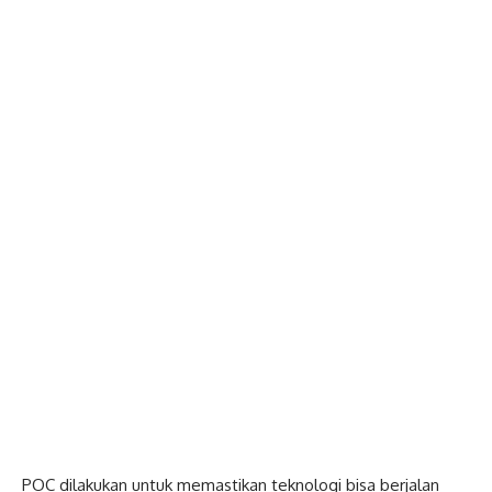
POC dilakukan untuk memastikan teknologi bisa berjalan