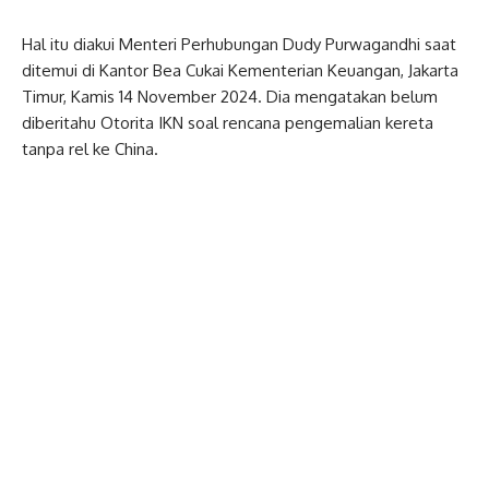
Hal itu diakui Menteri Perhubungan Dudy Purwagandhi saat
ditemui di Kantor Bea Cukai Kementerian Keuangan, Jakarta
Timur, Kamis 14 November 2024. Dia mengatakan belum
diberitahu Otorita IKN soal rencana pengemalian kereta
tanpa rel ke China.