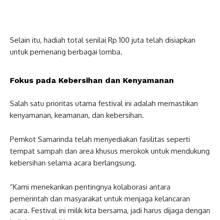
Selain itu, hadiah total senilai Rp 100 juta telah disiapkan
untuk pemenang berbagai lomba.
Fokus pada Kebersihan dan Kenyamanan
Salah satu prioritas utama festival ini adalah memastikan
kenyamanan, keamanan, dan kebersihan.
Pemkot Samarinda telah menyediakan fasilitas seperti
tempat sampah dan area khusus merokok untuk mendukung
kebersihan selama acara berlangsung.
“Kami menekankan pentingnya kolaborasi antara
pemerintah dan masyarakat untuk menjaga kelancaran
acara. Festival ini milik kita bersama, jadi harus dijaga dengan