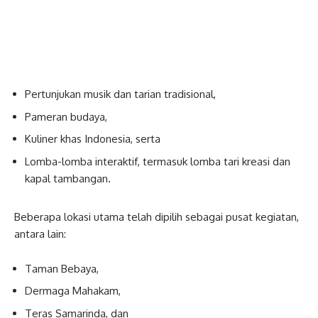
Pertunjukan musik dan tarian tradisional,
Pameran budaya,
Kuliner khas Indonesia, serta
Lomba-lomba interaktif, termasuk lomba tari kreasi dan
kapal tambangan.
Beberapa lokasi utama telah dipilih sebagai pusat kegiatan,
antara lain:
Taman Bebaya,
Dermaga Mahakam,
Teras Samarinda, dan