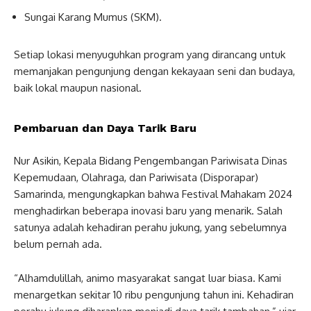
Sungai Karang Mumus (SKM).
Setiap lokasi menyuguhkan program yang dirancang untuk
memanjakan pengunjung dengan kekayaan seni dan budaya,
baik lokal maupun nasional.
Pembaruan dan Daya Tarik Baru
Nur Asikin, Kepala Bidang Pengembangan Pariwisata Dinas
Kepemudaan, Olahraga, dan Pariwisata (Disporapar)
Samarinda, mengungkapkan bahwa Festival Mahakam 2024
menghadirkan beberapa inovasi baru yang menarik. Salah
satunya adalah kehadiran perahu jukung, yang sebelumnya
belum pernah ada.
“Alhamdulillah, animo masyarakat sangat luar biasa. Kami
menargetkan sekitar 10 ribu pengunjung tahun ini. Kehadiran