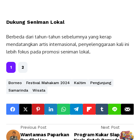
Dukung Seniman Lokal
Berbeda dari tahun-tahun sebelumnya yang kerap
mendatangkan artis internasional, penyelenggaraan kali ini
lebih fokus pada promosi seniman lokal.
1
2
Borneo
Festival Mahakam 2024
Kaltim
Pengunjung
Samarinda
Wisata
Previous Post
Next Post
Wantannas Paparkan
Program Kukar Siap