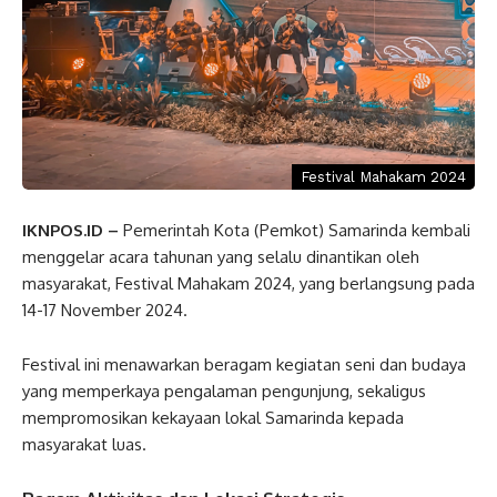
Festival Mahakam 2024
IKNPOS.ID –
Pemerintah Kota (Pemkot) Samarinda kembali
menggelar acara tahunan yang selalu dinantikan oleh
masyarakat, Festival Mahakam 2024, yang berlangsung pada
14-17 November 2024.
Festival ini menawarkan beragam kegiatan seni dan budaya
yang memperkaya pengalaman pengunjung, sekaligus
mempromosikan kekayaan lokal Samarinda kepada
masyarakat luas.