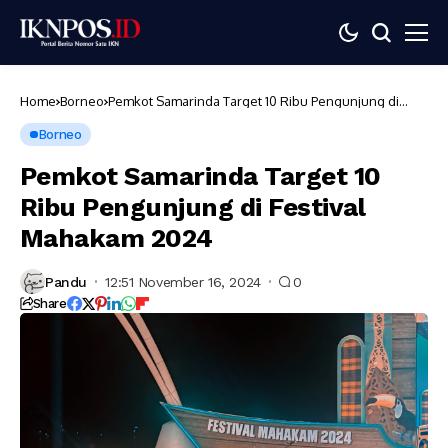
Home
Borneo
Pemkot Samarinda Target 10 Ribu Pengunjung di
Festival Mahakam 2024
Borneo
Pemkot Samarinda Target 10
Ribu Pengunjung di Festival
Mahakam 2024
Pandu
12:51 November 16, 2024
0
Share