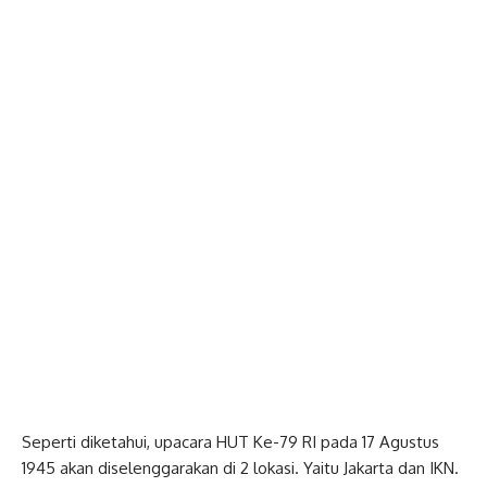
Seperti diketahui, upacara HUT Ke-79 RI pada 17 Agustus
1945 akan diselenggarakan di 2 lokasi. Yaitu Jakarta dan IKN.