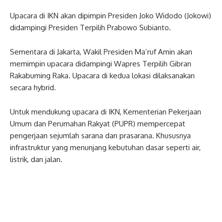
Upacara di IKN akan dipimpin Presiden Joko Widodo (Jokowi)
didampingi Presiden Terpilih Prabowo Subianto.
Sementara di Jakarta, Wakil Presiden Ma’ruf Amin akan
memimpin upacara didampingi Wapres Terpilih Gibran
Rakabuming Raka. Upacara di kedua lokasi dilaksanakan
secara hybrid.
Untuk mendukung upacara di IKN, Kementerian Pekerjaan
Umum dan Perumahan Rakyat (PUPR) mempercepat
pengerjaan sejumlah sarana dan prasarana. Khususnya
infrastruktur yang menunjang kebutuhan dasar seperti air,
listrik, dan jalan.