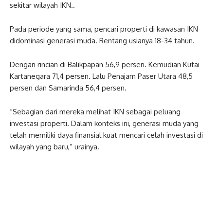
sekitar wilayah IKN..
Pada periode yang sama, pencari properti di kawasan IKN
didominasi generasi muda. Rentang usianya 18-34 tahun.
Dengan rincian di Balikpapan 56,9 persen. Kemudian Kutai
Kartanegara 71,4 persen. Lalu Penajam Paser Utara 48,5
persen dan Samarinda 56,4 persen.
“Sebagian dari mereka melihat IKN sebagai peluang
investasi properti. Dalam konteks ini, generasi muda yang
telah memiliki daya finansial kuat mencari celah investasi di
wilayah yang baru,” urainya.