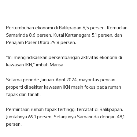
Pertumbuhan ekonomi di Balikpapan 6,5 persen. Kemudian
Samarinda 8,6 persen. Kutai Kartanegara 5,1 persen, dan
Penajam Paser Utara 29,8 persen.
“Ini mengindikasikan perkembangan aktivitas ekonomi di
kawasan IKN,” imbuh Marisa
Selama periode Januari-April 2024, mayoritas pencari
properti di sekitar kawasan IKN masih fokus pada rumah
tapak dan tanah.
Permintaan rumah tapak tertinggi tercatat di Balikpapan.
Jumlahnya 69,1 persen. Selanjunya Samarinda dengan 48,1
persen.