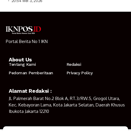
20:54 Mei 3, 2026
Portal Berita No 1 IKN
About Us
Tentang Kami
Redaksi
Pedoman Pemberitaan
Privacy Policy
Alamat Redaksi :
Jl. Palmerah Barat No.2 Blok A, RT.3/RW.5, Grogol Utara,
Kec. Kebayoran Lama, Kota Jakarta Selatan, Daerah Khusus
Ibukota Jakarta 12210