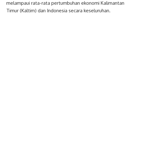
melampaui rata-rata pertumbuhan ekonomi Kalimantan
Timur (Kaltim) dan Indonesia secara keseluruhan.