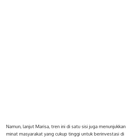
Namun, lanjut Marisa, tren ini di satu sisi juga menunjukkan
minat masyarakat yang cukup tinggi untuk berinvestasi di