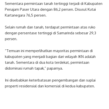
Sementara permintaan tanah tertinggi terjadi di Kabupaten
Penajam Paser Utara dengan 86,2 persen. Disusul Kutai
Kartanegara 76,5 persen.
Selain rumah dan tanah, terdapat permintaan atas ruko
dengan persentase tertinggi di Samarinda sebesar 29,3
persen.
“Temuan ini memperlihatkan mayoritas permintaan di
kabupaten yang menjadi bagian dari wilayah IKN adalah
tanah. Sementara di dua kota terdekat, permintaan
didominasi rumah tapak,” paparnya.
Ini disebabkan keterbatasan pengembangan dan suplai
properti residensial dan komersial di kedua kabupaten.