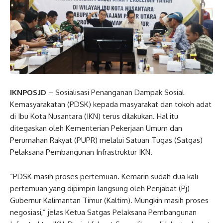
IKNPOS.ID
– Sosialisasi Penanganan Dampak Sosial
Kemasyarakatan (PDSK) kepada masyarakat dan tokoh adat
di Ibu Kota Nusantara (IKN) terus dilakukan. Hal itu
ditegaskan oleh Kementerian Pekerjaan Umum dan
Perumahan Rakyat (PUPR) melalui Satuan Tugas (Satgas)
Pelaksana Pembangunan Infrastruktur IKN.
“PDSK masih proses pertemuan. Kemarin sudah dua kali
pertemuan yang dipimpin langsung oleh Penjabat (Pj)
Gubernur Kalimantan Timur (Kaltim). Mungkin masih proses
negosiasi,” jelas Ketua Satgas Pelaksana Pembangunan