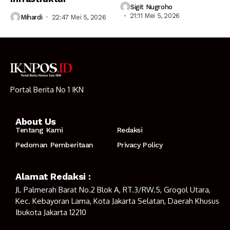
Sigit Nugroho
21:11 Mei 5, 2026
Mihardi
22:47 Mei 5, 2026
Portal Berita No 1 IKN
About Us
Tentang Kami
Redaksi
Pedoman Pemberitaan
Privacy Policy
Alamat Redaksi :
Jl. Palmerah Barat No.2 Blok A, RT.3/RW.5, Grogol Utara,
Kec. Kebayoran Lama, Kota Jakarta Selatan, Daerah Khusus
Ibukota Jakarta 12210