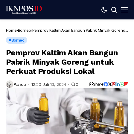
Home
Borneo
Pemprov Kaltim Akan Bangun Pabrik Minyak Goreng
untuk Perkuat Produksi Lokal
Borneo
Pemprov Kaltim Akan Bangun
Pabrik Minyak Goreng untuk
Perkuat Produksi Lokal
Pandu
12:20 Juli 10, 2024
0
Share