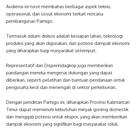
Audiensi ini turut membahas berbagai aspek teknis,
operasional, dan sosial ekonomi terkait rencana
pembangunan Pamigo.
Termasuk dalam diskusi adalah kesiapan lahan, teknologi
produksi yang akan digunakan, dan potensi dampak ekonomi
yang diharapkan bagi masyarakat setempat.
Representatif dari Disperindagkop juga memberikan
pandangan mereka mengenai dukungan yang dapat
diberikan, seperti pelatihan dan bantuan pendanaan untuk
pengusaha kecil dan menengah di sektor perkebunan.
Dengan pendirian Pamigo ini, diharapkan Provinsi Kalimantan
Timur dapat memenuhi kebutuhan minyak goreng domestik
dan menggali potensi untuk ekspor, yang akan memberikan
dampak ekonomi yang signifikan bagi masyarakat lokal.