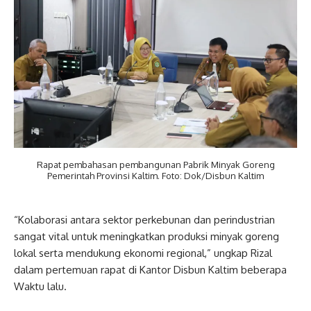
Rapat pembahasan pembangunan Pabrik Minyak Goreng
Pemerintah Provinsi Kaltim. Foto: Dok/Disbun Kaltim
“Kolaborasi antara sektor perkebunan dan perindustrian
sangat vital untuk meningkatkan produksi minyak goreng
lokal serta mendukung ekonomi regional,” ungkap Rizal
dalam pertemuan rapat di Kantor Disbun Kaltim beberapa
Waktu lalu.