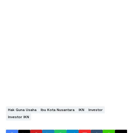
Hak Guna Usaha
Ibu Kota Nusantara
IKN
Investor
Investor IKN