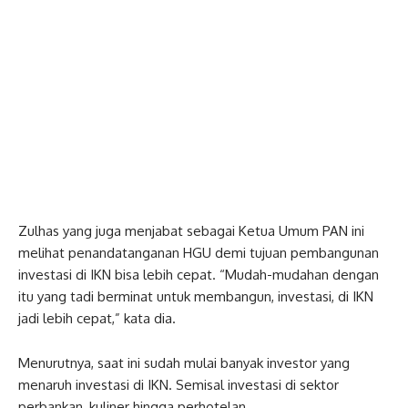
Zulhas yang juga menjabat sebagai Ketua Umum PAN ini
melihat penandatanganan HGU demi tujuan pembangunan
investasi di IKN bisa lebih cepat. “Mudah-mudahan dengan
itu yang tadi berminat untuk membangun, investasi, di IKN
jadi lebih cepat,” kata dia.
Menurutnya, saat ini sudah mulai banyak investor yang
menaruh investasi di IKN. Semisal investasi di sektor
perbankan, kuliner hingga perhotelan.