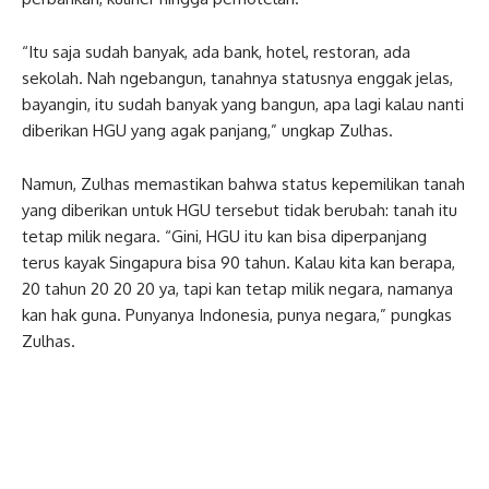
“Itu saja sudah banyak, ada bank, hotel, restoran, ada
sekolah. Nah ngebangun, tanahnya statusnya enggak jelas,
bayangin, itu sudah banyak yang bangun, apa lagi kalau nanti
diberikan HGU yang agak panjang,” ungkap Zulhas.
Namun, Zulhas memastikan bahwa status kepemilikan tanah
yang diberikan untuk HGU tersebut tidak berubah: tanah itu
tetap milik negara. “Gini, HGU itu kan bisa diperpanjang
terus kayak Singapura bisa 90 tahun. Kalau kita kan berapa,
20 tahun 20 20 20 ya, tapi kan tetap milik negara, namanya
kan hak guna. Punyanya Indonesia, punya negara,” pungkas
Zulhas.