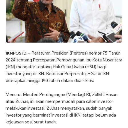
IKNPOS.ID
– Peraturan Presiden (Perpres) nomor 75 Tahun
2024 tentang Percepatan Pembangunan Ibu Kota Nusantara
(IKN) mengatur tentang Hak Guna Usaha (HSU) bagi
investor yang di IKN. Berdasar Perpres itu, HGU di IKN
ditetapkan hingga 190 tahun dalam dua siklus.
Menurut Menteri Perdagangan (Mendag) RI, Zulkifli Hasan
atau Zulhas, ini akan mempermudah para calon investor
melakukan investasi. Zulhas menyatakan, sudah banyak
investor yang berminat investasi di IKN, tetapi belum ada
kejelasan soal surat tanah.