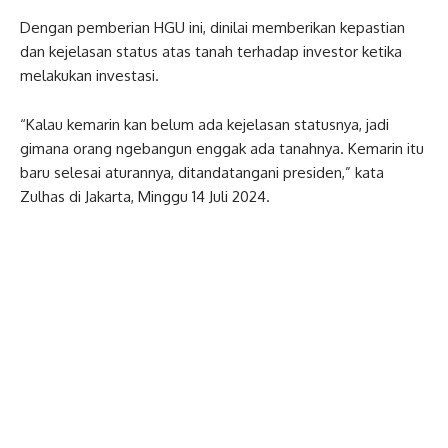
Dengan pemberian HGU ini, dinilai memberikan kepastian
dan kejelasan status atas tanah terhadap investor ketika
melakukan investasi.
“Kalau kemarin kan belum ada kejelasan statusnya, jadi
gimana orang ngebangun enggak ada tanahnya. Kemarin itu
baru selesai aturannya, ditandatangani presiden,” kata
Zulhas di Jakarta, Minggu 14 Juli 2024.