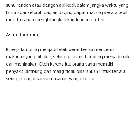
suhu rendah atau dengan api kecil dalam jangka waktu yang
lama agar seluruh bagian daging dapat matang secara lebih
merata tanpa menghilangkan kandungan protein.
Asam lambung
Kinerja lambung menjadi lebih berat ketika mencerna
makanan yang dibakar, sehingga asam lambung menjadi naik
dan meningkat. Oleh karena itu, orang yang memiliki
penyakit lambung dan maag tidak disarankan untuk terlalu
sering mengonsumsi makanan yang dibakar.