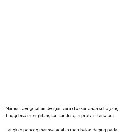
Namun, pengolahan dengan cara dibakar pada suhu yang
tinggi bisa menghilangkan kandungan protein tersebut.
Langkah pencegahannya adalah membakar daging pada