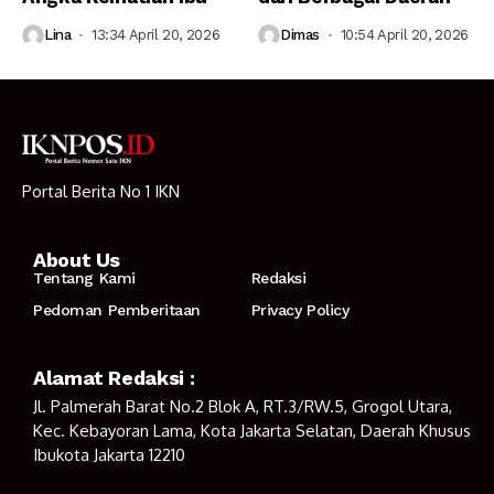
Lina
13:34 April 20, 2026
Dimas
10:54 April 20, 2026
Portal Berita No 1 IKN
About Us
Tentang Kami
Redaksi
Pedoman Pemberitaan
Privacy Policy
Alamat Redaksi :
Jl. Palmerah Barat No.2 Blok A, RT.3/RW.5, Grogol Utara,
Kec. Kebayoran Lama, Kota Jakarta Selatan, Daerah Khusus
Ibukota Jakarta 12210