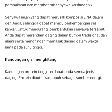
pembakaran dan membentuk senyawa karsinogenik.
Senyawa inilah yang dapat merusak komposisi DNA dalam
gen Anda, sehingga dapat memicu perkembangan sel
kanker. Untuk mengurangi pembentukan senyawa tersebut,
Anda dapat merendam daging dalam bumbu tradisional dan
alami serta menghindari memasak daging dalam waktu
lama pada suhu tinggi.
Kandungan gizi menghilang
Kandungan protein tinggi terdapat pada semua jenis
daging. Protein dibutuhkan tubuh sebagai sumber energi.