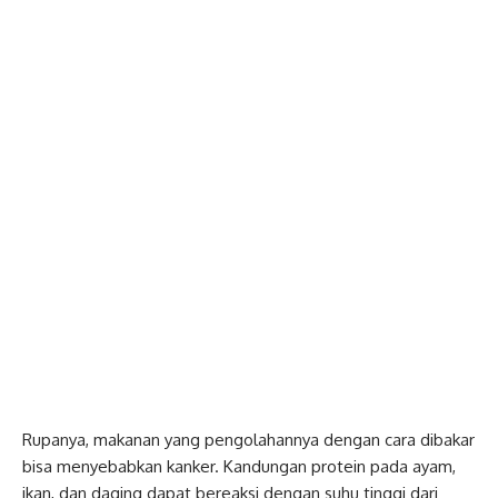
Rupanya, makanan yang pengolahannya dengan cara dibakar
bisa menyebabkan kanker. Kandungan protein pada ayam,
ikan, dan daging dapat bereaksi dengan suhu tinggi dari