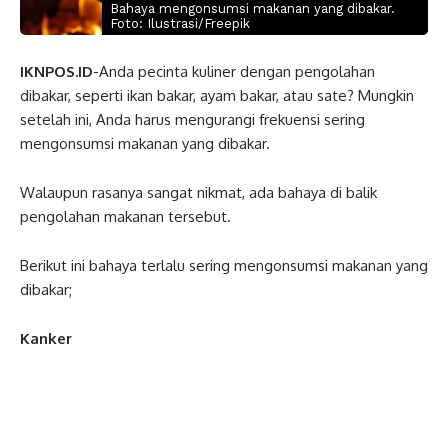
Bahaya mengonsumsi makanan yang dibakar.
Foto: Ilustrasi/Freepik
IKNPOS.ID
-Anda pecinta kuliner dengan pengolahan
dibakar, seperti ikan bakar, ayam bakar, atau sate? Mungkin
setelah ini, Anda harus mengurangi frekuensi sering
mengonsumsi makanan yang dibakar.
Walaupun rasanya sangat nikmat, ada bahaya di balik
pengolahan makanan tersebut.
Berikut ini bahaya terlalu sering mengonsumsi makanan yang
dibakar;
Kanker