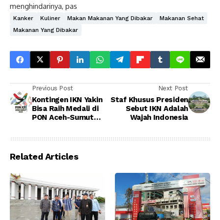
menghindarinya, pas
Kanker
Kuliner
Makan Makanan Yang Dibakar
Makanan Sehat
Makanan Yang Dibakar
Previous Post
Next Post
Kontingen IKN Yakin
Staf Khusus Presiden
Bisa Raih Medali di
Sebut IKN Adalah
PON Aceh-Sumut
Wajah Indonesia
2024
Related Articles