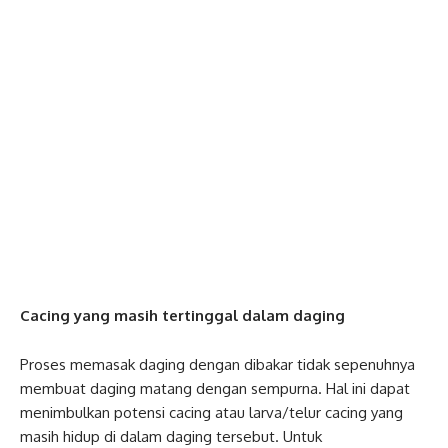
Cacing yang masih tertinggal dalam daging
Proses memasak daging dengan dibakar tidak sepenuhnya
membuat daging matang dengan sempurna. Hal ini dapat
menimbulkan potensi cacing atau larva/telur cacing yang
masih hidup di dalam daging tersebut. Untuk