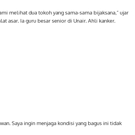
ami melihat dua tokoh yang sama-sama bijaksana,” ujar
t asar. Ia guru besar senior di Unair. Ahli kanker.
wan. Saya ingin menjaga kondisi yang bagus ini tidak