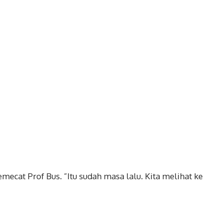
cat Prof Bus. ”Itu sudah masa lalu. Kita melihat ke