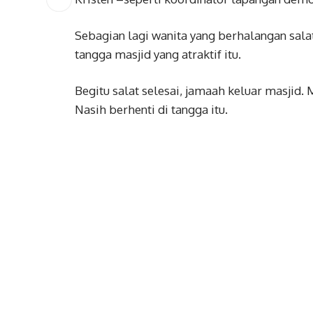
Sebagian lagi wanita yang berhalangan sal
tangga masjid yang atraktif itu.
Begitu salat selesai, jamaah keluar masji
Nasih berhenti di tangga itu.