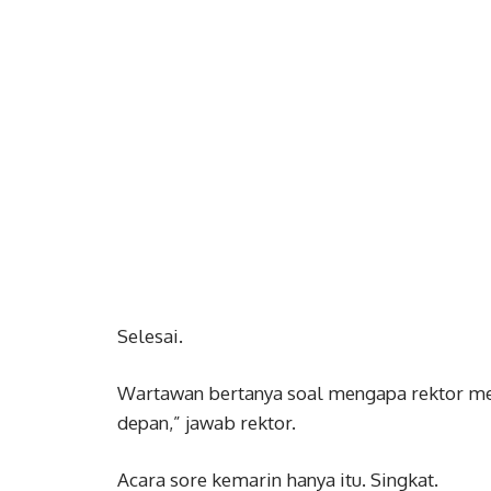
Selesai.
Wartawan bertanya soal mengapa rektor meme
depan,” jawab rektor.
Acara sore kemarin hanya itu. Singkat.