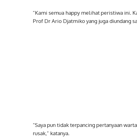
“Kami semua happy melihat peristiwa ini. K
Prof Dr Ario Djatmiko yang juga diundang sala
“Saya pun tidak terpancing pertanyaan warta
rusak,” katanya.