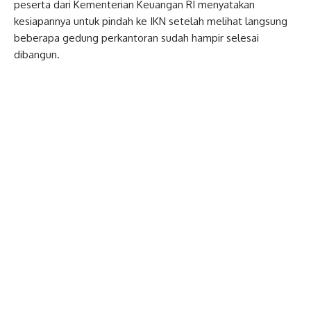
peserta dari Kementerian Keuangan RI menyatakan
kesiapannya untuk pindah ke IKN setelah melihat langsung
beberapa gedung perkantoran sudah hampir selesai
dibangun.