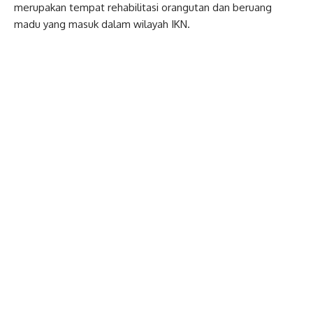
merupakan tempat rehabilitasi orangutan dan beruang
madu yang masuk dalam wilayah IKN.