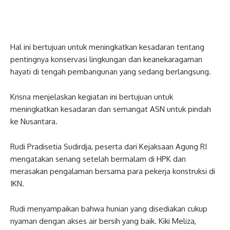
Hal ini bertujuan untuk meningkatkan kesadaran tentang
pentingnya konservasi lingkungan dan keanekaragaman
hayati di tengah pembangunan yang sedang berlangsung.
Krisna menjelaskan kegiatan ini bertujuan untuk
meningkatkan kesadaran dan semangat ASN untuk pindah
ke Nusantara.
Rudi Pradisetia Sudirdja, peserta dari Kejaksaan Agung RI
mengatakan senang setelah bermalam di HPK dan
merasakan pengalaman bersama para pekerja konstruksi di
IKN.
Rudi menyampaikan bahwa hunian yang disediakan cukup
nyaman dengan akses air bersih yang baik. Kiki Meliza,