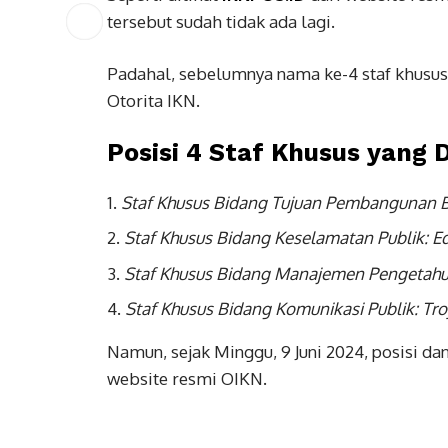
tersebut sudah tidak ada lagi.
Padahal, sebelumnya nama ke-4 staf khusus 
Otorita IKN.
Posisi 4 Staf Khusus yang 
Staf Khusus Bidang Tujuan Pembangunan Be
Staf Khusus Bidang Keselamatan Publik: 
Staf Khusus Bidang Manajemen Pengetahu
Staf Khusus Bidang Komunikasi Publik: Tr
Namun, sejak Minggu, 9 Juni 2024, posisi da
website resmi OIKN.