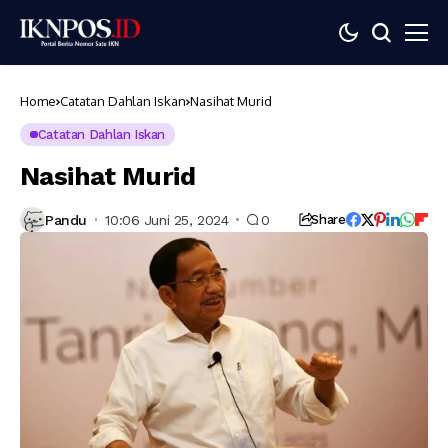
Home
Catatan Dahlan Iskan
Nasihat Murid
Catatan Dahlan Iskan
Nasihat Murid
Pandu
10:06 Juni 25, 2024
0
Share