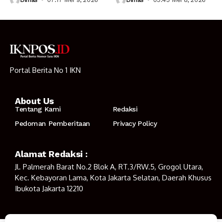
Portal Berita No 1 IKN
About Us
Tentang Kami
Redaksi
Pedoman Pemberitaan
Privacy Policy
Alamat Redaksi :
Jl. Palmerah Barat No.2 Blok A, RT.3/RW.5, Grogol Utara,
Kec. Kebayoran Lama, Kota Jakarta Selatan, Daerah Khusus
Ibukota Jakarta 12210