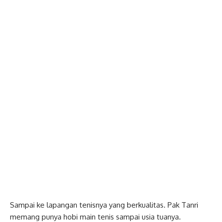
Sampai ke lapangan tenisnya yang berkualitas. Pak Tanri
memang punya hobi main tenis sampai usia tuanya.