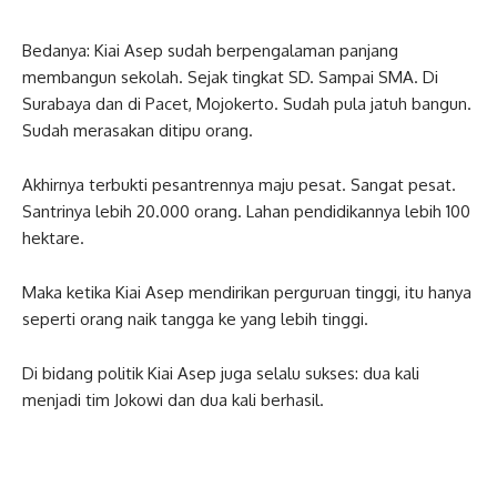
Bedanya: Kiai Asep sudah berpengalaman panjang
membangun sekolah. Sejak tingkat SD. Sampai SMA. Di
Surabaya dan di Pacet, Mojokerto. Sudah pula jatuh bangun.
Sudah merasakan ditipu orang.
Akhirnya terbukti pesantrennya maju pesat. Sangat pesat.
Santrinya lebih 20.000 orang. Lahan pendidikannya lebih 100
hektare.
Maka ketika Kiai Asep mendirikan perguruan tinggi, itu hanya
seperti orang naik tangga ke yang lebih tinggi.
Di bidang politik Kiai Asep juga selalu sukses: dua kali
menjadi tim Jokowi dan dua kali berhasil.