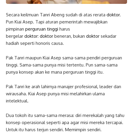
Secara keilmuan Tanri Abeng sudah di atas rerata
doktor
.
Pun Kiai Asep. Tapi aturan pemerintah mewajibkan
pimpinan
perguruan tinggi
harus
bergelar
doktor
:
doktor
beneran, bukan
doktor
sekadar
hadiah seperti honoris causa.
Pak Tanri maupun Kiai Asep sama-sama pendiri perguruan
tinggi. Sama-sama punya misi tertentu. Pun sama-sama
punya konsep akan ke mana perguruan tinggi itu.
Pak Tanri ke arah lahirnya manajer profesional, leader dan
wirausaha. Kiai Asep punya misi melahirkan ulama
intelektual.
Dua tokoh itu sama-sama merasa: diri merekalah yang tahu
konsep operasional seperti apa agar misi mereka tercapai.
Untuk itu harus terjun sendiri. Memimpin sendiri.