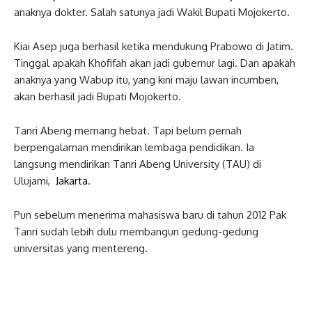
anaknya dokter. Salah satunya jadi Wakil Bupati Mojokerto.
Kiai Asep juga berhasil ketika mendukung Prabowo di Jatim.
Tinggal apakah Khofifah akan jadi gubernur lagi. Dan apakah
anaknya yang Wabup itu, yang kini maju lawan incumben,
akan berhasil jadi Bupati Mojokerto.
Tanri Abeng memang hebat. Tapi belum pernah
berpengalaman mendirikan lembaga pendidikan. Ia
langsung mendirikan Tanri Abeng University (TAU) di
Ulujami,
Jakarta
.
Pun sebelum menerima mahasiswa baru di tahun 2012 Pak
Tanri sudah lebih dulu membangun gedung-gedung
universitas yang mentereng.