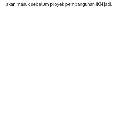
akan masuk sebelum proyek pembangunan IKN jadi.