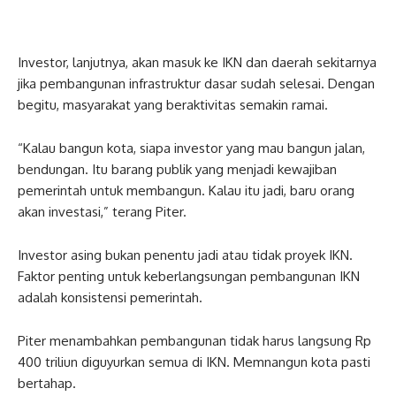
Investor, lanjutnya, akan masuk ke IKN dan daerah sekitarnya
jika pembangunan infrastruktur dasar sudah selesai. Dengan
begitu, masyarakat yang beraktivitas semakin ramai.
“Kalau bangun kota, siapa investor yang mau bangun jalan,
bendungan. Itu barang publik yang menjadi kewajiban
pemerintah untuk membangun. Kalau itu jadi, baru orang
akan investasi,” terang Piter.
Investor asing bukan penentu jadi atau tidak proyek IKN.
Faktor penting untuk keberlangsungan pembangunan IKN
adalah konsistensi pemerintah.
Piter menambahkan pembangunan tidak harus langsung Rp
400 triliun diguyurkan semua di IKN. Memnangun kota pasti
bertahap.