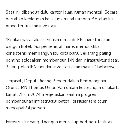
Saat ini, dibangun dulu kantor, jalan, rumah menteri. Secara
bertahap kehidupan kota juga mulai tumbuh. Setelah itu
orang tentu akan investasi.
“Ketika masyarakat semakin ramai di IKN, investor akan
bangun hotel. Jadi pemerintah harus membuktikan
konsistensi membangun ibu kota baru. Sekarang paling
penting selesaikan membangun IKN dari infrastruktur dasar.
Pelan-pelan IKN jadi dan investasi akan masuk,” bebernya.
Terpisah, Deputi Bidang Pengendalian Pembangunan
Otorita IKN Thomas Umbu Pati dalam keterangan di Jakarta,
Jumat, 21 Juni 2024 menjelaskan saat ini progres
pembangunan infrastruktur batch 1 di Nusantara telah
mencapai 84 persen.
Infrastruktur yang dibangun mencakup berbagai fasilitas