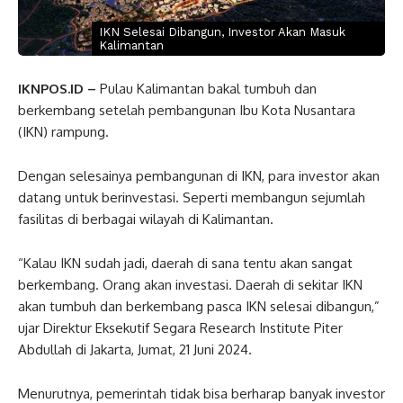
IKN Selesai Dibangun, Investor Akan Masuk
Kalimantan
IKNPOS.ID –
Pulau Kalimantan bakal tumbuh dan
berkembang setelah pembangunan Ibu Kota Nusantara
(IKN) rampung.
Dengan selesainya pembangunan di IKN, para investor akan
datang untuk berinvestasi. Seperti membangun sejumlah
fasilitas di berbagai wilayah di Kalimantan.
“Kalau IKN sudah jadi, daerah di sana tentu akan sangat
berkembang. Orang akan investasi. Daerah di sekitar IKN
akan tumbuh dan berkembang pasca IKN selesai dibangun,”
ujar Direktur Eksekutif Segara Research Institute Piter
Abdullah di Jakarta, Jumat, 21 Juni 2024.
Menurutnya, pemerintah tidak bisa berharap banyak investor