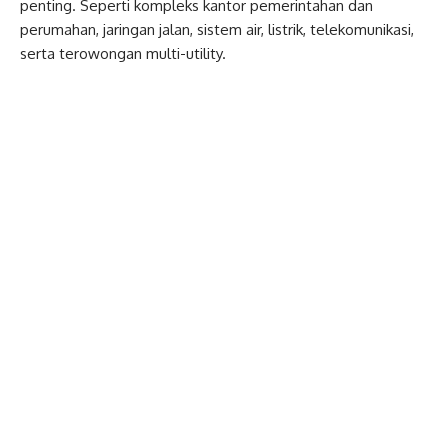
penting. Seperti kompleks kantor pemerintahan dan
perumahan, jaringan jalan, sistem air, listrik, telekomunikasi,
serta terowongan multi-utility.