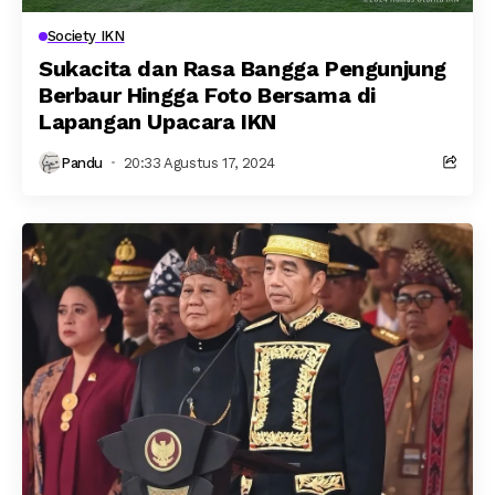
Society IKN
Sukacita dan Rasa Bangga Pengunjung
Berbaur Hingga Foto Bersama di
Lapangan Upacara IKN
Pandu
20:33 Agustus 17, 2024