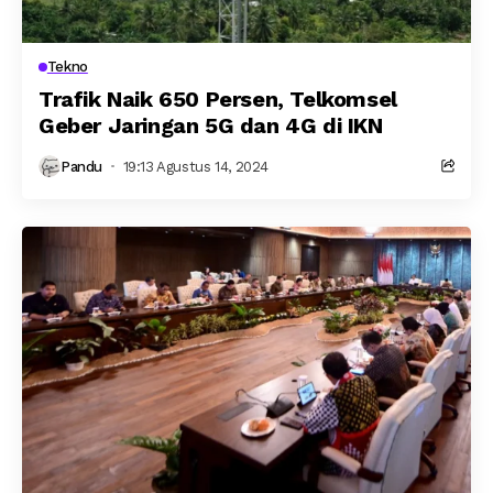
Tekno
Trafik Naik 650 Persen, Telkomsel
Geber Jaringan 5G dan 4G di IKN
Pandu
19:13 Agustus 14, 2024