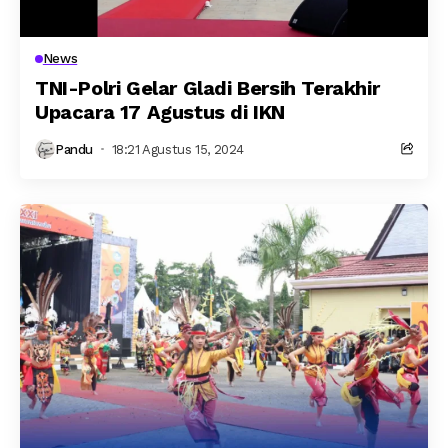
News
TNI-Polri Gelar Gladi Bersih Terakhir
Upacara 17 Agustus di IKN
Pandu
18:21 Agustus 15, 2024