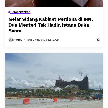
Pemerintahan
Gelar Sidang Kabinet Perdana di IKN,
Dua Menteri Tak Hadir, Istana Buka
Suara
Pandu
18:53 Agustus 12, 2024