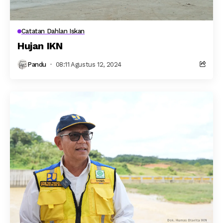
Catatan Dahlan Iskan
Hujan IKN
Pandu
08:11 Agustus 12, 2024