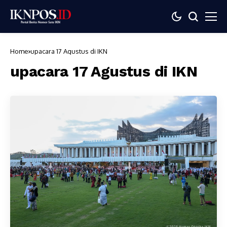
Home
upacara 17 Agustus di IKN
upacara 17 Agustus di IKN