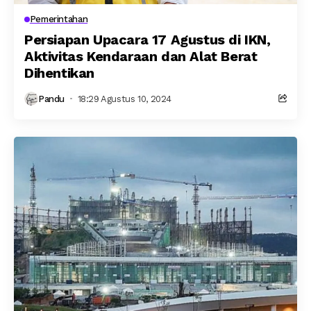
Pemerintahan
Persiapan Upacara 17 Agustus di IKN,
Aktivitas Kendaraan dan Alat Berat
Dihentikan
Pandu
18:29 Agustus 10, 2024