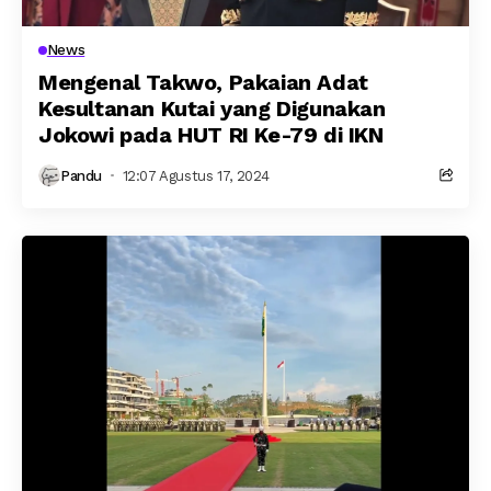
News
Mengenal Takwo, Pakaian Adat
Kesultanan Kutai yang Digunakan
Jokowi pada HUT RI Ke-79 di IKN
Pandu
12:07 Agustus 17, 2024