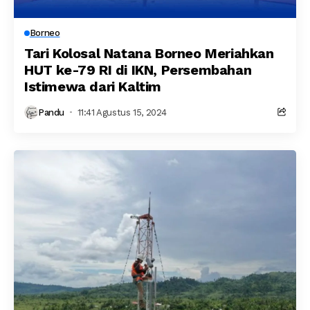
Borneo
Tari Kolosal Natana Borneo Meriahkan
HUT ke-79 RI di IKN, Persembahan
Istimewa dari Kaltim
Pandu
11:41 Agustus 15, 2024