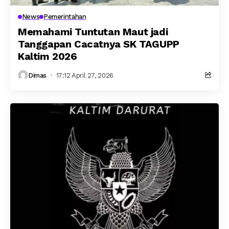
News
Pemerintahan
Memahami Tuntutan Maut jadi
Tanggapan Cacatnya SK TAGUPP
Kaltim 2026
Dimas
17:12 April 27, 2026