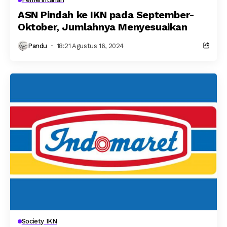
ASN Pindah ke IKN pada September-
Oktober, Jumlahnya Menyesuaikan
Pandu
18:21 Agustus 16, 2024
Society IKN