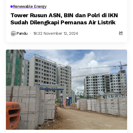
Renewable Energy
Tower Rusun ASN, BIN dan Polri di IKN
Sudah Dilengkapi Pemanas Air Listrik
Pandu
18:32 November 12, 2024