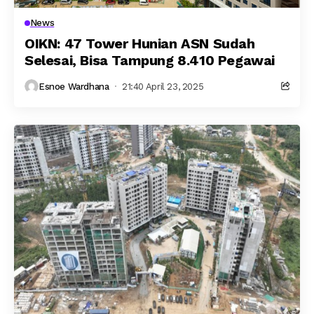
News
OIKN: 47 Tower Hunian ASN Sudah
Selesai, Bisa Tampung 8.410 Pegawai
Esnoe Wardhana
21:40 April 23, 2025