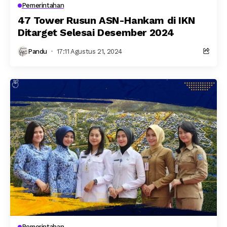
Pemerintahan
47 Tower Rusun ASN-Hankam di IKN
Ditarget Selesai Desember 2024
Pandu
17:11 Agustus 21, 2024
Pemerintahan