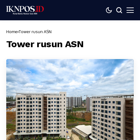
Home
Tower rusun ASN
Tower rusun ASN