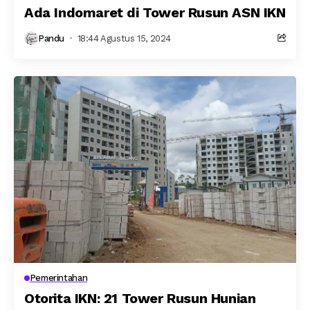
Ada Indomaret di Tower Rusun ASN IKN
Pandu
18:44 Agustus 15, 2024
Pemerintahan
Otorita IKN: 21 Tower Rusun Hunian