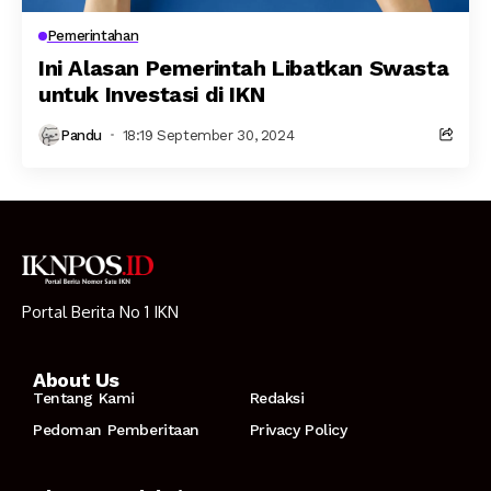
Pemerintahan
Ini Alasan Pemerintah Libatkan Swasta
untuk Investasi di IKN
Pandu
18:19 September 30, 2024
Portal Berita No 1 IKN
About Us
Tentang Kami
Redaksi
Pedoman Pemberitaan
Privacy Policy