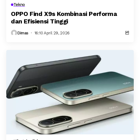
Tekno
OPPO Find X9s Kombinasi Performa
dan Efisiensi Tinggi
Dimas
16:10 April 29, 2026