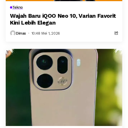
Tekno
Wajah Baru iQOO Neo 10, Varian Favorit
Kini Lebih Elegan
Dimas
10:48 Mei 1, 2026