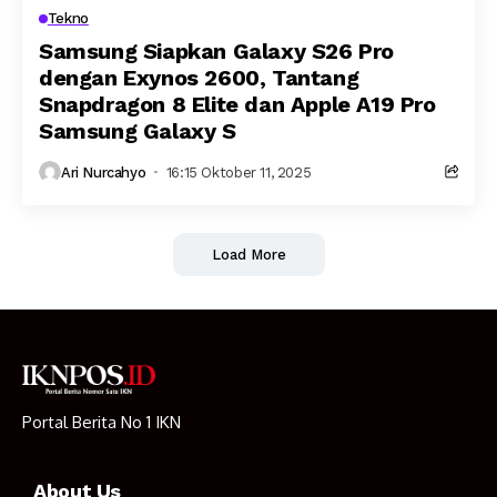
Tekno
Samsung Siapkan Galaxy S26 Pro
dengan Exynos 2600, Tantang
Snapdragon 8 Elite dan Apple A19 Pro
Samsung Galaxy S
Ari Nurcahyo
16:15 Oktober 11, 2025
Load More
Portal Berita No 1 IKN
About Us