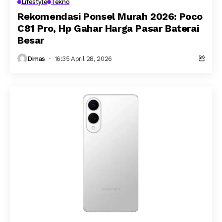
Lifestyle
Tekno
Rekomendasi Ponsel Murah 2026: Poco
C81 Pro, Hp Gahar Harga Pasar Baterai
Besar
Dimas
16:35 April 28, 2026