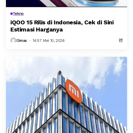
Tekno
iQOO 15 Rilis di Indonesia, Cek di Sini
Estimasi Harganya
Dimas
14:57 Mei 10, 2026