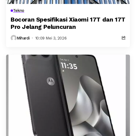
Tekno
Bocoran Spesifikasi Xiaomi 17T dan 17T
Pro Jelang Peluncuran
Mihardi
10:09 Mei 3, 2026