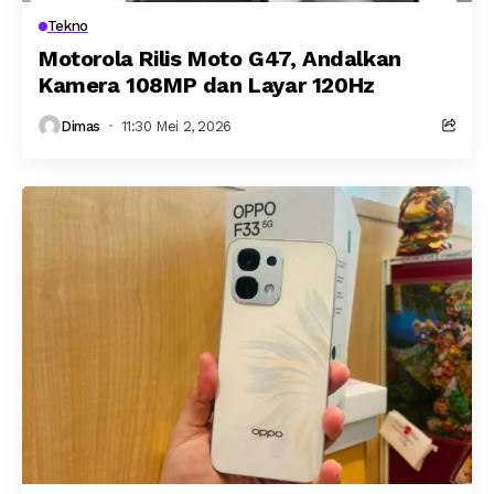
Tekno
Motorola Rilis Moto G47, Andalkan
Kamera 108MP dan Layar 120Hz
Dimas
11:30 Mei 2, 2026