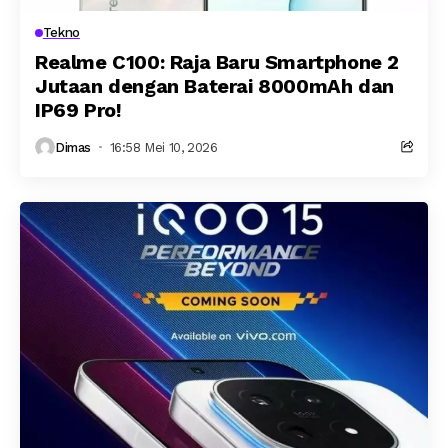
Tekno
Realme C100: Raja Baru Smartphone 2
Jutaan dengan Baterai 8000mAh dan
IP69 Pro!
Dimas
16:58 Mei 10, 2026