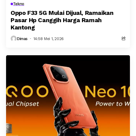
Tekno
Oppo F33 5G Mulai Dijual, Ramaikan
Pasar Hp Canggih Harga Ramah
Kantong
Dimas
14:58 Mei 1, 2026