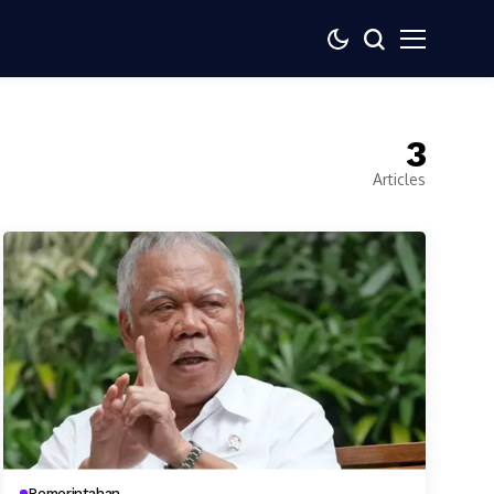
3
Articles
Pemerintahan