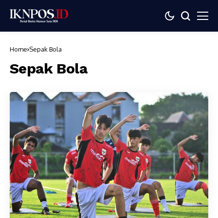
Home
Sepak Bola
Sepak Bola