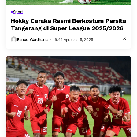
Sport
Hokky Caraka Resmi Berkostum Persita
Tangerang di Super League 2025/2026
Esnoe Wardhana
19:44 Agustus 5, 2025