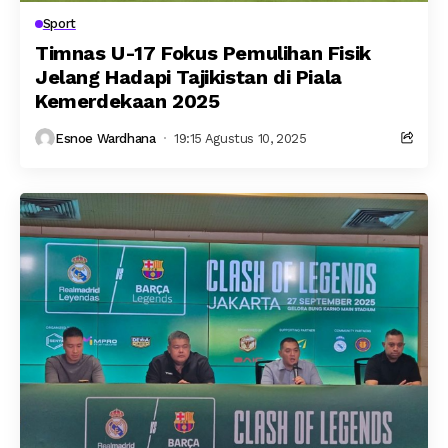
Sport
Timnas U-17 Fokus Pemulihan Fisik
Jelang Hadapi Tajikistan di Piala
Kemerdekaan 2025
Esnoe Wardhana
19:15 Agustus 10, 2025