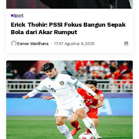
Sport
Erick Thohir: PSSI Fokus Bangun Sepak
Bola dari Akar Rumput
Esnoe Wardhana
17:57 Agustus 6, 2025