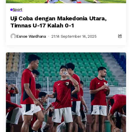
Sport
Uji Coba dengan Makedonia Utara,
Timnas U-17 Kalah 0-1
Esnoe Wardhana
21:14 September 14, 2025