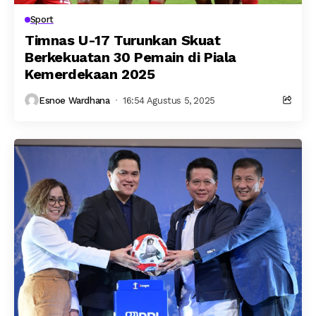
Sport
Timnas U-17 Turunkan Skuat
Berkekuatan 30 Pemain di Piala
Kemerdekaan 2025
Esnoe Wardhana
16:54 Agustus 5, 2025