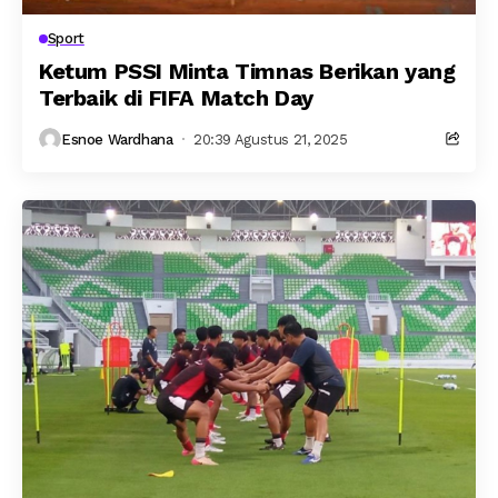
Sport
Ketum PSSI Minta Timnas Berikan yang
Terbaik di FIFA Match Day
Esnoe Wardhana
20:39 Agustus 21, 2025