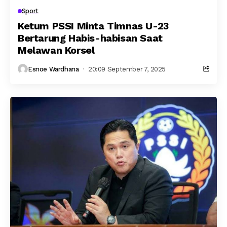
Sport
Ketum PSSI Minta Timnas U-23
Bertarung Habis-habisan Saat
Melawan Korsel
Esnoe Wardhana
20:09 September 7, 2025