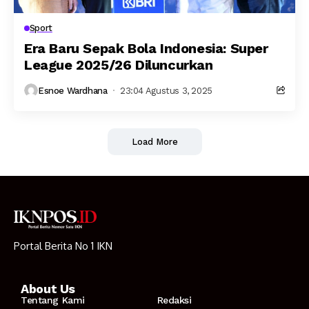
Sport
Era Baru Sepak Bola Indonesia: Super
League 2025/26 Diluncurkan
Esnoe Wardhana
23:04 Agustus 3, 2025
Load More
Portal Berita No 1 IKN
About Us
Tentang Kami
Redaksi