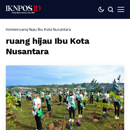
Home
ruang hijau Ibu Kota Nusantara
ruang hijau Ibu Kota
Nusantara