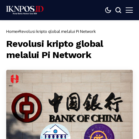
Home
Revolusi kripto global melalui Pi Network
Revolusi kripto global
melalui Pi Network