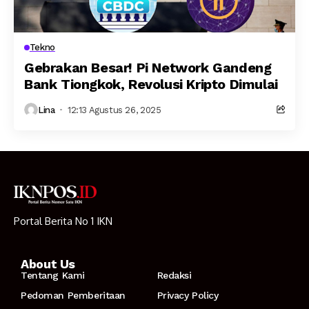
Tekno
Gebrakan Besar! Pi Network Gandeng
Bank Tiongkok, Revolusi Kripto Dimulai
Lina
12:13 Agustus 26, 2025
Portal Berita No 1 IKN
About Us
Tentang Kami
Redaksi
Pedoman Pemberitaan
Privacy Policy