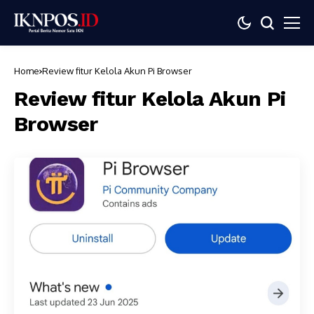
Home
Review fitur Kelola Akun Pi Browser
Review fitur Kelola Akun Pi
Browser