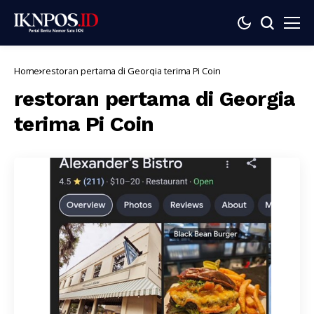
Home
restoran pertama di Georgia terima Pi Coin
restoran pertama di Georgia
terima Pi Coin