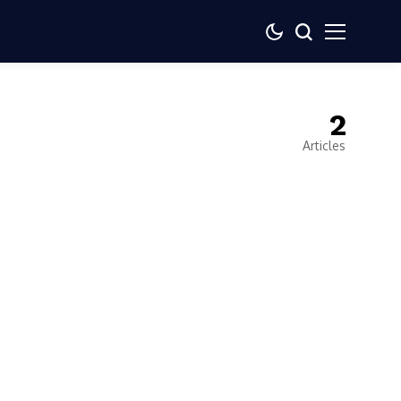
2
Articles