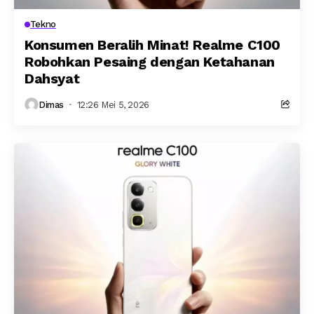
Tekno
Konsumen Beralih Minat! Realme C100
Robohkan Pesaing dengan Ketahanan
Dahsyat
Dimas
12:26 Mei 5, 2026