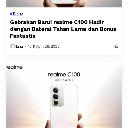
Tekno
Gebrakan Baru! realme C100 Hadir
dengan Baterai Tahan Lama dan Bonus
Fantastis
Lina
15:11 April 26, 2026