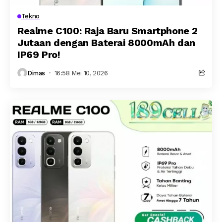
Tekno
Realme C100: Raja Baru Smartphone 2
Jutaan dengan Baterai 8000mAh dan
IP69 Pro!
Dimas
16:58 Mei 10, 2026