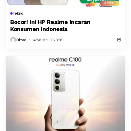
Tekno
Bocor! Ini HP Realme Incaran
Konsumen Indonesia
Dimas
14:56 Mei 8, 2026