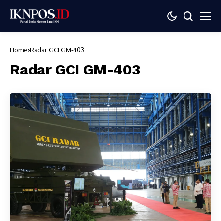
Home
Radar GCI GM-403
Radar GCI GM-403