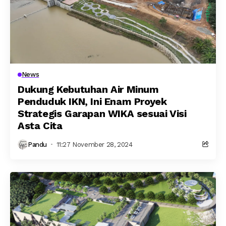
News
Dukung Kebutuhan Air Minum
Penduduk IKN, Ini Enam Proyek
Strategis Garapan WIKA sesuai Visi
Asta Cita
Pandu
11:27 November 28, 2024