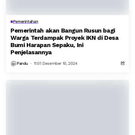
Pemerintahan
Pemerintah akan Bangun Rusun bagi
Warga Terdampak Proyek IKN di Desa
Bumi Harapan Sepaku, Ini
Penjelasannya
Pandu
11:01 Desember 10, 2024