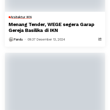
Arsitektur IKN
Menang Tender, WEGE segera Garap
Gereja Basilika di IKN
Pandu
09:37 Desember 13, 2024