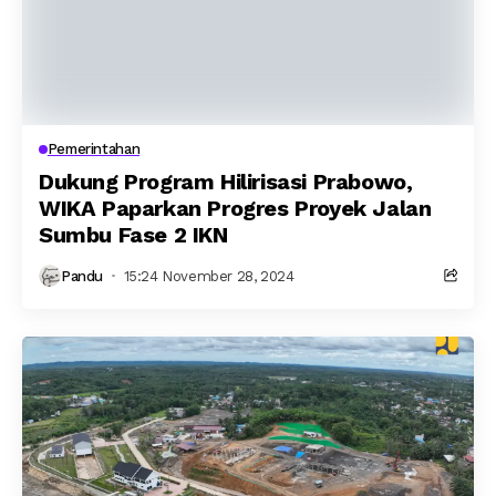
Pemerintahan
Dukung Program Hilirisasi Prabowo,
WIKA Paparkan Progres Proyek Jalan
Sumbu Fase 2 IKN
Pandu
15:24 November 28, 2024