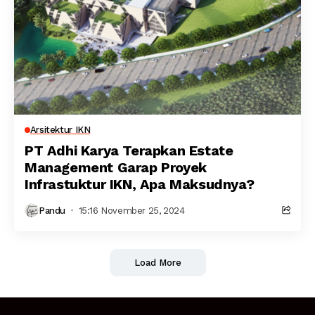
Arsitektur IKN
PT Adhi Karya Terapkan Estate
Management Garap Proyek
Infrastuktur IKN, Apa Maksudnya?
Pandu
15:16 November 25, 2024
Load More