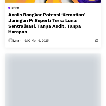
Tekno
Analis Bongkar Potensi ‘Kematian’
Jaringan Pi Seperti Terra Luna:
Sentralisasi, Tanpa Audit, Tanpa
Harapan
Lina
16:09 Mei 16, 2025