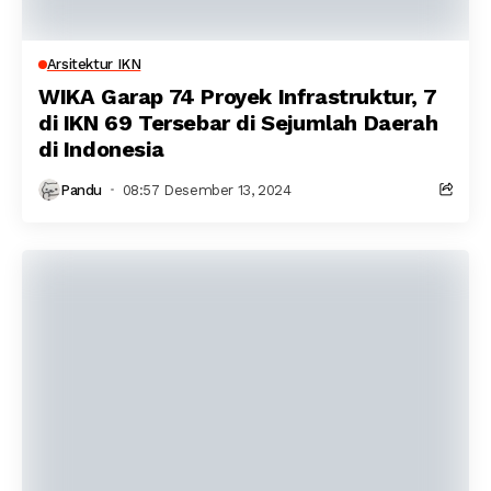
Arsitektur IKN
WIKA Garap 74 Proyek Infrastruktur, 7
di IKN 69 Tersebar di Sejumlah Daerah
di Indonesia
Pandu
08:57 Desember 13, 2024