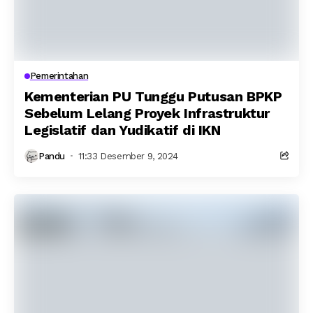
Pemerintahan
Kementerian PU Tunggu Putusan BPKP
Sebelum Lelang Proyek Infrastruktur
Legislatif dan Yudikatif di IKN
Pandu
11:33 Desember 9, 2024