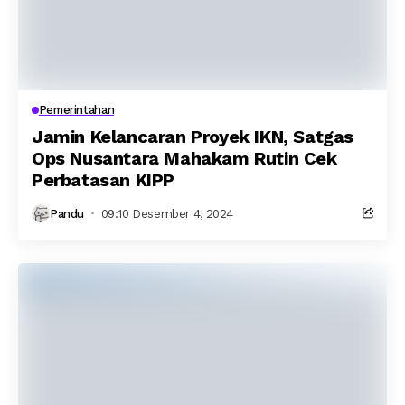
Pemerintahan
Jamin Kelancaran Proyek IKN, Satgas
Ops Nusantara Mahakam Rutin Cek
Perbatasan KIPP
Pandu
09:10 Desember 4, 2024