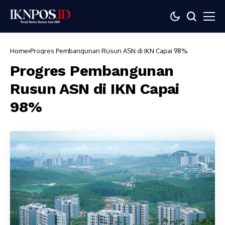
Home
Progres Pembangunan Rusun ASN di IKN Capai 98%
Progres Pembangunan
Rusun ASN di IKN Capai
98%