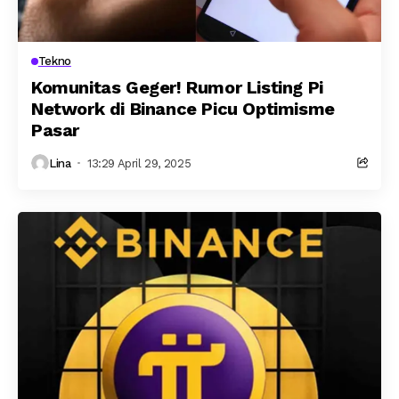
Tekno
Komunitas Geger! Rumor Listing Pi
Network di Binance Picu Optimisme
Pasar
Lina
13:29 April 29, 2025