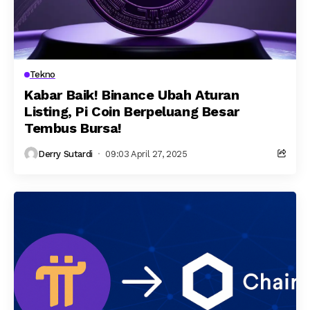
Tekno
Kabar Baik! Binance Ubah Aturan
Listing, Pi Coin Berpeluang Besar
Tembus Bursa!
Derry Sutardi
09:03 April 27, 2025