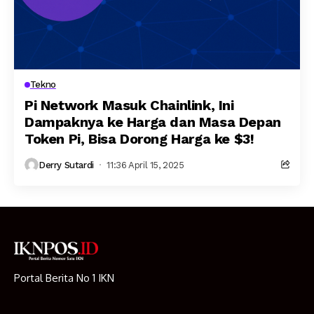
Tekno
Pi Network Masuk Chainlink, Ini
Dampaknya ke Harga dan Masa Depan
Token Pi, Bisa Dorong Harga ke $3!
Derry Sutardi
11:36 April 15, 2025
Portal Berita No 1 IKN