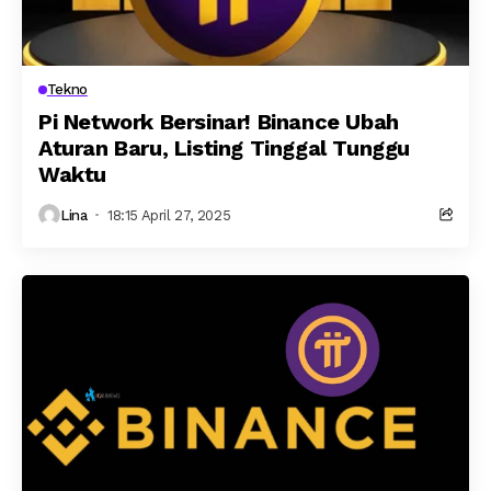
Tekno
Pi Network Bersinar! Binance Ubah
Aturan Baru, Listing Tinggal Tunggu
Waktu
Lina
18:15 April 27, 2025