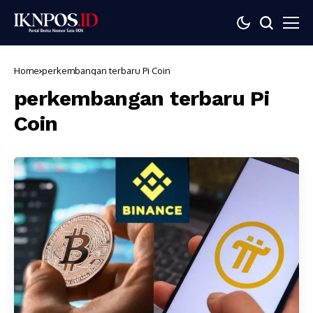
Home
perkembangan terbaru Pi Coin
perkembangan terbaru Pi
Coin