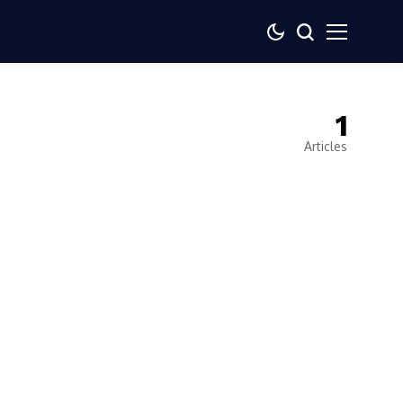
1
Articles