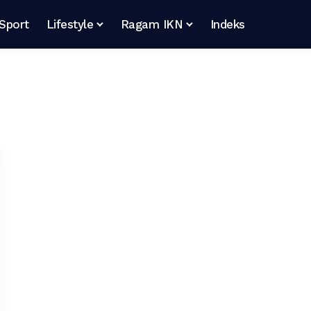
Sport
Lifestyle
Ragam IKN
Indeks