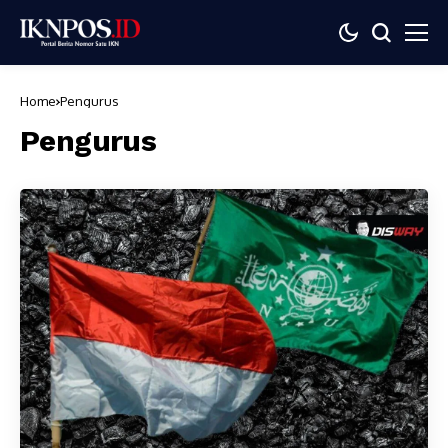
Home
Pengurus
Pengurus