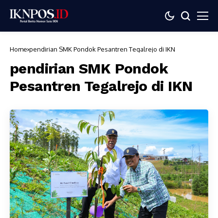
Home
pendirian SMK Pondok Pesantren Tegalrejo di IKN
pendirian SMK Pondok
Pesantren Tegalrejo di IKN