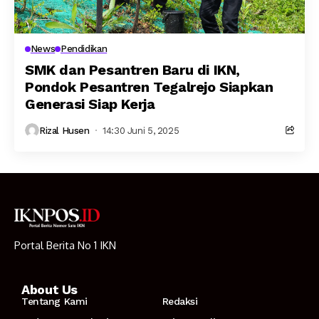
News
Pendidikan
SMK dan Pesantren Baru di IKN,
Pondok Pesantren Tegalrejo Siapkan
Generasi Siap Kerja
Rizal Husen
14:30 Juni 5, 2025
Portal Berita No 1 IKN
About Us
Tentang Kami
Redaksi