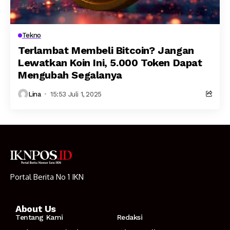
Tekno
Terlambat Membeli Bitcoin? Jangan
Lewatkan Koin Ini, 5.000 Token Dapat
Mengubah Segalanya
Lina
15:53 Juli 1, 2025
Portal Berita No 1 IKN
About Us
Tentang Kami
Redaksi