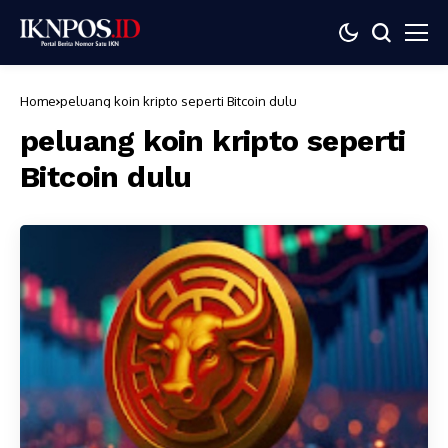
Home
peluang koin kripto seperti Bitcoin dulu
peluang koin kripto seperti
Bitcoin dulu