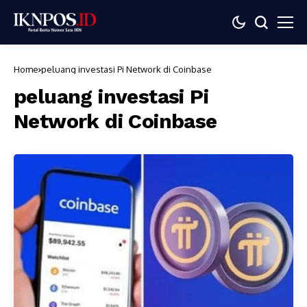
Home
peluang investasi Pi Network di Coinbase
peluang investasi Pi
Network di Coinbase