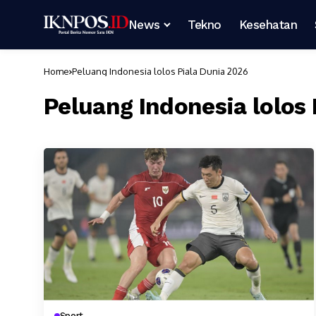
News
Tekno
Kesehatan
Home
Peluang Indonesia lolos Piala Dunia 2026
Peluang Indonesia lolos
Sport