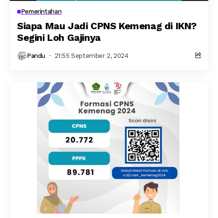
Pemerintahan
Siapa Mau Jadi CPNS Kemenag di IKN?
Segini Loh Gajinya
Pandu
21:55 September 2, 2024