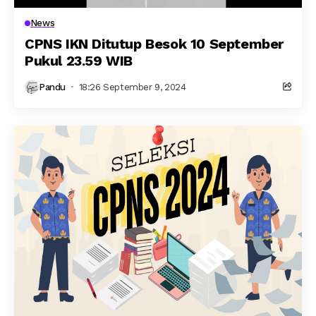
News
CPNS IKN Ditutup Besok 10 September
Pukul 23.59 WIB
Pandu
18:26 September 9, 2024