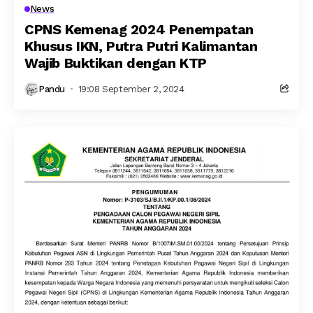
News
CPNS Kemenag 2024 Penempatan
Khusus IKN, Putra Putri Kalimantan
Wajib Buktikan dengan KTP
Pandu
19:08 September 2, 2024