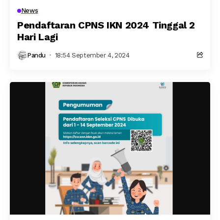
News
Pendaftaran CPNS IKN 2024 Tinggal 2
Hari Lagi
Pandu
18:54 September 4, 2024