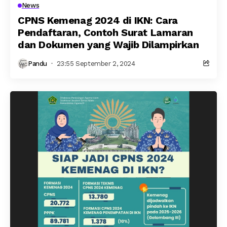
News
CPNS Kemenag 2024 di IKN: Cara
Pendaftaran, Contoh Surat Lamaran
dan Dokumen yang Wajib Dilampirkan
Pandu
23:55 September 2, 2024