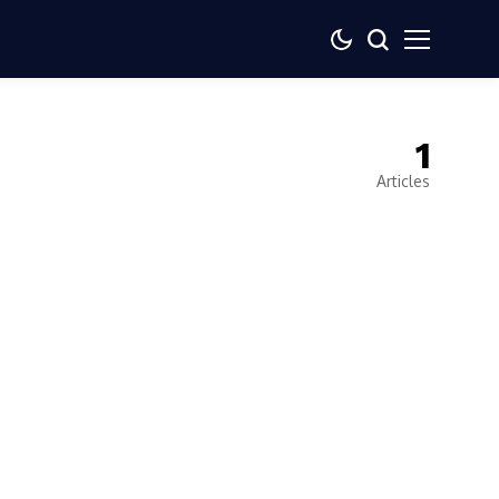
1
Articles