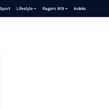
Sport
Lifestyle
Ragam IKN
Indeks