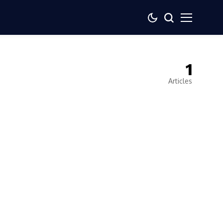
1
Articles