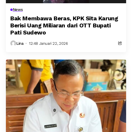
News
Bak Membawa Beras, KPK Sita Karung
Berisi Uang Miliaran dari OTT Bupati
Pati Sudewo
Lina
12:48 Januari 22, 2026