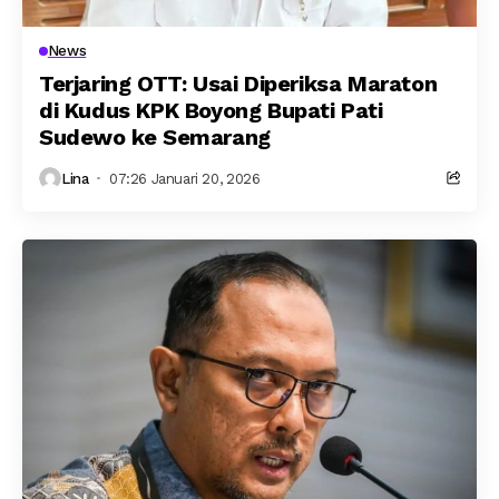
News
Terjaring OTT: Usai Diperiksa Maraton
di Kudus KPK Boyong Bupati Pati
Sudewo ke Semarang
Lina
07:26 Januari 20, 2026