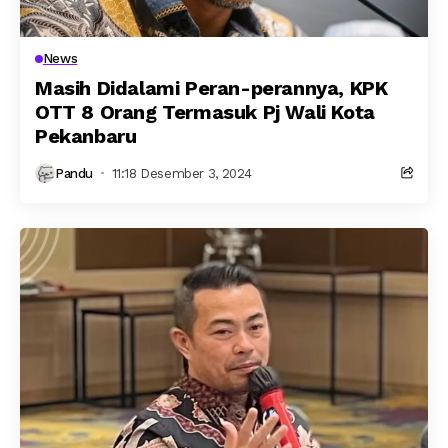
News
Masih Didalami Peran-perannya, KPK
OTT 8 Orang Termasuk Pj Wali Kota
Pekanbaru
Pandu
11:18 Desember 3, 2024