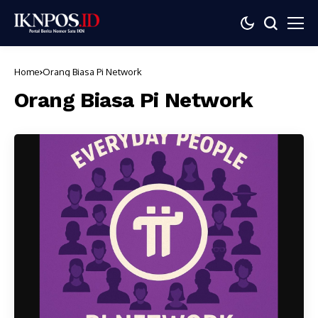
Home
Orang Biasa Pi Network
Orang Biasa Pi Network