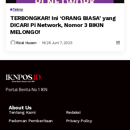
Tekno
TERBONGKAR! Ini ‘ORANG BIASA’ yang
DICARI Pi Network, Nomor 3 BIKIN
MELONGO!
Rizal Husen
19:26 Juni 7, 2025
Portal Berita No 1 IKN
About Us
Tentang Kami
Redaksi
Pedoman Pemberitaan
Privacy Policy