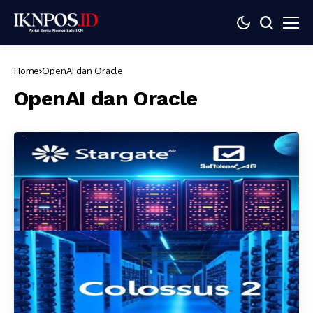
Home
OpenAI dan Oracle
OpenAI dan Oracle