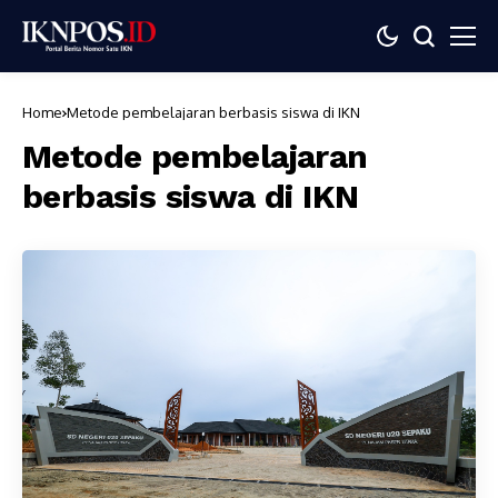
Home
Metode pembelajaran berbasis siswa di IKN
Metode pembelajaran
berbasis siswa di IKN